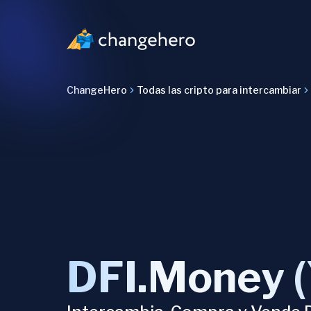
ChangeHero
Todas las cripto para intercambiar
DFI.Money (