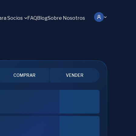
ara Socios
FAQ
Blog
Sobre Nosotros
COMPRAR
VENDER