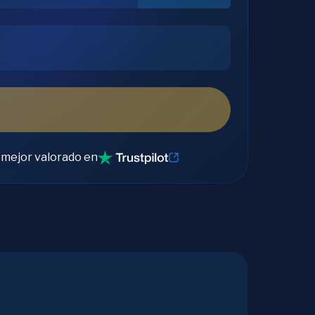
 mejor valorado en