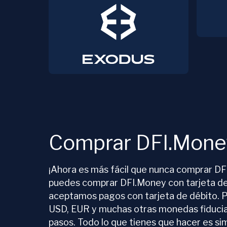
Comprar DFI.Mone
¡Ahora es más fácil que nunca comprar D
puedes comprar DFI.Money con tarjeta de
aceptamos pagos con tarjeta de débito. 
USD, EUR y muchas otras monedas fiducia
pasos. Todo lo que tienes que hacer es s