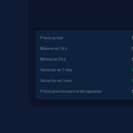
Precio actual
Máximo en 24 h
Mínimo en 24 h
Variación en 7 días
Variación en 1 mes
Precio previsto para el día siguiente