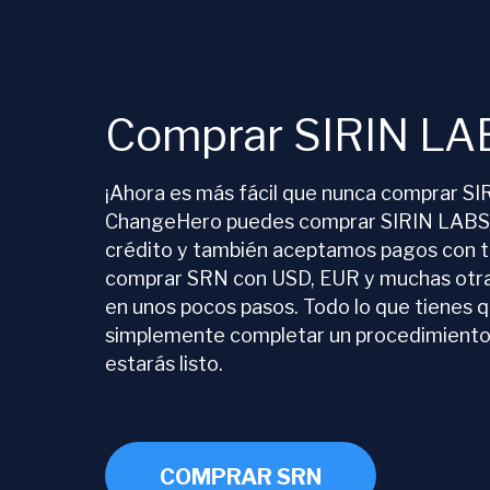
Comprar SIRIN LA
¡Ahora es más fácil que nunca comprar S
ChangeHero puedes comprar SIRIN LABS 
crédito y también aceptamos pagos con t
comprar SRN con USD, EUR y muchas otra
en unos pocos pasos. Todo lo que tienes 
simplemente completar un procedimiento 
estarás listo.
COMPRAR SRN