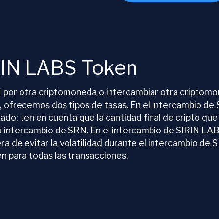
RIN LABS Token
por otra criptomoneda o intercambiar otra criptom
 ofrecemos dos tipos de tasas. En el intercambio de
cado; ten en cuenta que la cantidad final de cripto qu
 intercambio de SRN. En el intercambio de SIRIN LABS
ra de evitar la volatilidad durante el intercambio d
 para todas las transacciones.