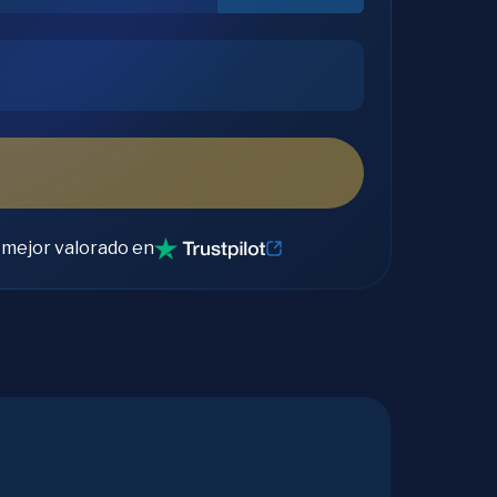
 mejor valorado en