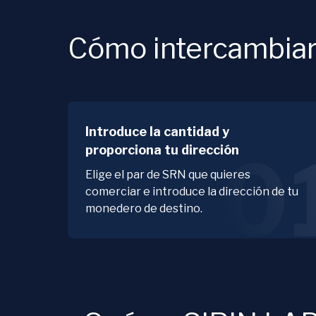
Cómo intercambia
Introduce la cantidad y
proporciona tu dirección
0
Elige el par de SRN que quieres
comerciar e introduce la dirección de tu
monedero de destino.