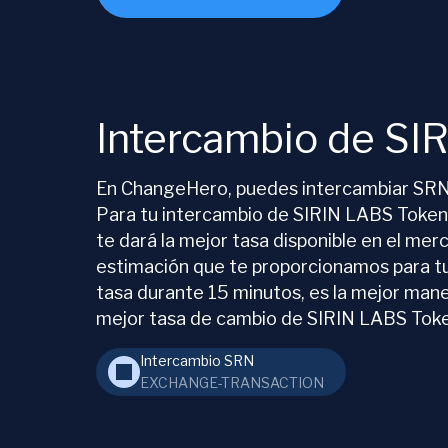
Intercambio de SI
En ChangeHero, puedes intercambiar SRN 
Para tu intercambio de SIRIN LABS Token,
te dará la mejor tasa disponible en el mer
estimación que te proporcionamos para tu
tasa durante 15 minutos, es la mejor mane
mejor tasa de cambio de SIRIN LABS Token
Intercambio SRN
EXCHANGE-TRANSACTION