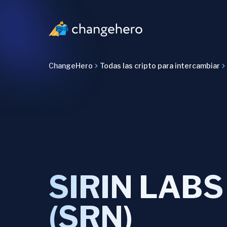
ChangeHero
Todas las cripto para intercambiar
SIRIN LABS
(SRN)