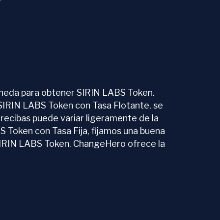
oneda para obtener SIRIN LABS Token.
 SIRIN LABS Token con Tasa Flotante, se
e recibas puede variar ligeramente de la
 Token con Tasa Fija, fijamos una buena
e SIRIN LABS Token. ChangeHero ofrece la