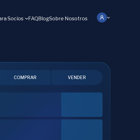
ara Socios
FAQ
Blog
Sobre Nosotros
COMPRAR
VENDER