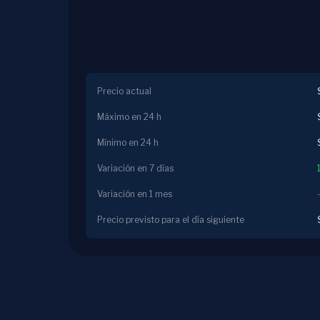
Precio actual
Máximo en 24 h
Mínimo en 24 h
Variación en 7 días
Variación en 1 mes
Precio previsto para el día siguiente