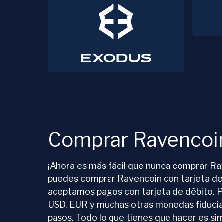
Comprar Ravencoi
¡Ahora es más fácil que nunca comprar R
puedes comprar Ravencoin con tarjeta de
aceptamos pagos con tarjeta de débito.
USD, EUR y muchas otras monedas fiducia
pasos. Todo lo que tienes que hacer es s