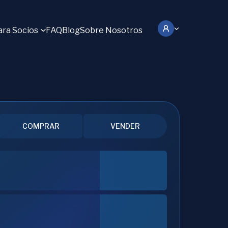
ara Socios
FAQ
Blog
Sobre Nosotros
COMPRAR
VENDER