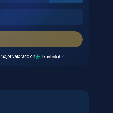
 mejor valorado en