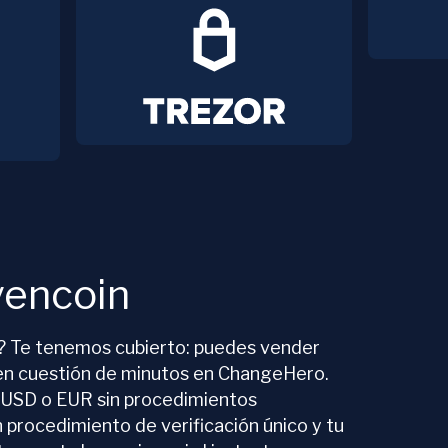
vencoin
o? Te tenemos cubierto: puedes vender
en cuestión de minutos en ChangeHero.
USD o EUR sin procedimientos
 procedimiento de verificación único y tu