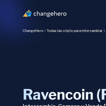
ChangeHero
Todas las cripto para intercambiar
Ravencoin (