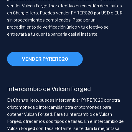
vender Vulcan Forged por efectivo en cuestión de minutos
en ChangeHero. Puedes vender PYRERC20 por USD o EUR
sin procedimientos complicados. Pasa por un
procedimiento de verificación único y tu efectivo se
entregará a tu cuenta bancaria casi al instante.
VENDER PYRERC20
Intercambio de Vulcan Forged
En ChangeHero, puedes intercambiar PYRERC20 por otra
criptomoneda o intercambiar otra criptomoneda para
obtener Vulcan Forged. Para tu intercambio de Vulcan
Forged, ofrecemos dos tipos de tasas. En el intercambio de
Vulcan Forged con Tasa Flotante, se te dará la mejor tasa