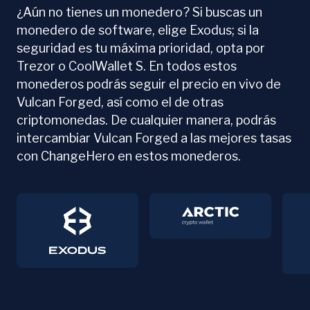
¿Aún no tienes un monedero? Si buscas un
monedero de software, elige Exodus; si la
seguridad es tu máxima prioridad, opta por
Trezor o CoolWallet S. En todos estos
monederos podrás seguir el precio en vivo de
Vulcan Forged, así como el de otras
criptomonedas. De cualquier manera, podrás
intercambiar Vulcan Forged a las mejores tasas
con ChangeHero en estos monederos.