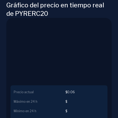
Gráfico del precio en tiempo real
de PYRERC20
Precio actual
$0.06
Máximo en 24 h
$
Mínimo en 24 h
$