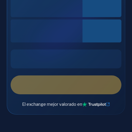
El exchange mejor valorado en