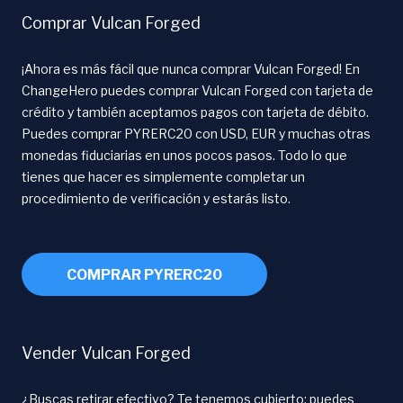
Comprar Vulcan Forged
¡Ahora es más fácil que nunca comprar Vulcan Forged! En
ChangeHero puedes comprar Vulcan Forged con tarjeta de
crédito y también aceptamos pagos con tarjeta de débito.
Puedes comprar PYRERC20 con USD, EUR y muchas otras
monedas fiduciarias en unos pocos pasos. Todo lo que
tienes que hacer es simplemente completar un
procedimiento de verificación y estarás listo.
COMPRAR PYRERC20
Vender Vulcan Forged
¿Buscas retirar efectivo? Te tenemos cubierto: puedes