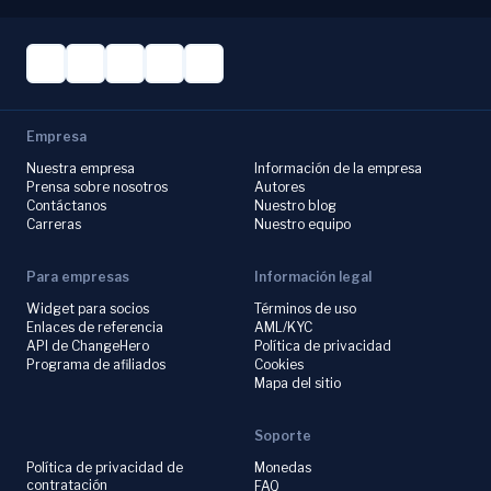
Empresa
Nuestra empresa
Información de la empresa
Prensa sobre nosotros
Autores
Contáctanos
Nuestro blog
Carreras
Nuestro equipo
Para empresas
Información legal
Widget para socios
Términos de uso
Enlaces de referencia
AML/KYC
API de ChangeHero
Política de privacidad
Programa de afiliados
Cookies
Mapa del sitio
Soporte
Política de privacidad de
Monedas
contratación
FAQ