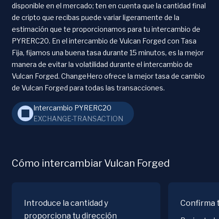
disponible en el mercado; ten en cuenta que la cantidad final
de cripto que recibas puede variar ligeramente de la
estimación que te proporcionamos para tu intercambio de
PYRERC20. En el intercambio de Vulcan Forged con Tasa
Fija, fijamos una buena tasa durante 15 minutos, es la mejor
manera de evitar la volatilidad durante el intercambio de
Vulcan Forged. ChangeHero ofrece la mejor tasa de cambio
de Vulcan Forged para todas las transacciones.
Intercambio PYRERC20
EXCHANGE-TRANSACTION
Cómo intercambiar Vulcan Forged
Introduce la cantidad y
Confirma 
proporciona tu dirección