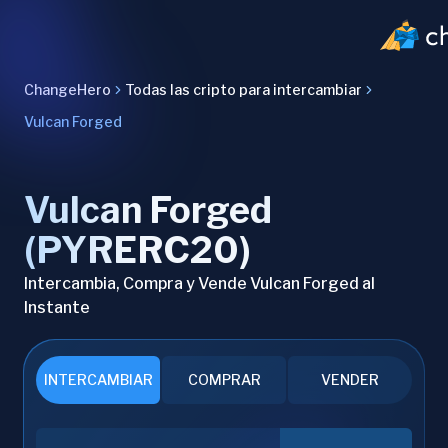
ChangeHero
Todas las cripto para intercambiar
Vulcan Forged
Vulcan Forged
(PYRERC20)
Intercambia, Compra y Vende Vulcan Forged al
Instante
INTERCAMBIAR
COMPRAR
VENDER