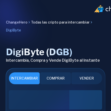
ChangeHero
Todas las cripto para intercambiar
DigiByte
DigiByte (DGB)
Intercambia, Compra y Vende DigiByte al Instante
INTERCAMBIAR
COMPRAR
VENDER