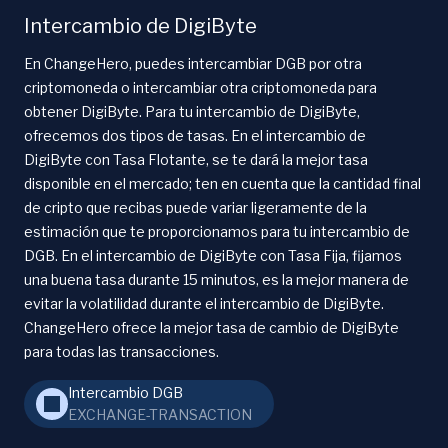
Intercambio de DigiByte
En ChangeHero, puedes intercambiar DGB por otra
criptomoneda o intercambiar otra criptomoneda para
obtener DigiByte. Para tu intercambio de DigiByte,
ofrecemos dos tipos de tasas. En el intercambio de
DigiByte con Tasa Flotante, se te dará la mejor tasa
disponible en el mercado; ten en cuenta que la cantidad final
de cripto que recibas puede variar ligeramente de la
estimación que te proporcionamos para tu intercambio de
DGB. En el intercambio de DigiByte con Tasa Fija, fijamos
una buena tasa durante 15 minutos, es la mejor manera de
evitar la volatilidad durante el intercambio de DigiByte.
ChangeHero ofrece la mejor tasa de cambio de DigiByte
para todas las transacciones.
Intercambio DGB
EXCHANGE-TRANSACTION