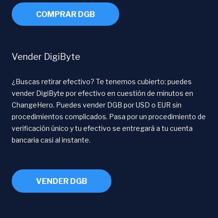
COMPRAR DGB
Vender DigiByte
¿Buscas retirar efectivo? Te tenemos cubierto: puedes
vender DigiByte por efectivo en cuestión de minutos en
ChangeHero. Puedes vender DGB por USD o EUR sin
procedimientos complicados. Pasa por un procedimiento de
verificación único y tu efectivo se entregará a tu cuenta
bancaria casi al instante.
VENDER DGB