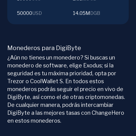
50000
USD
14.05M
DGB
Monederos para DigiByte
¿Aún no tienes un monedero? Si buscas un
monedero de software, elige Exodus; si la
seguridad es tu máxima prioridad, opta por
Trezor o CoolWallet S. En todos estos
monederos podrás seguir el precio en vivo de
DigiByte, así como el de otras criptomonedas.
De cualquier manera, podrás intercambiar
DigiByte a las mejores tasas con ChangeHero
en estos monederos.