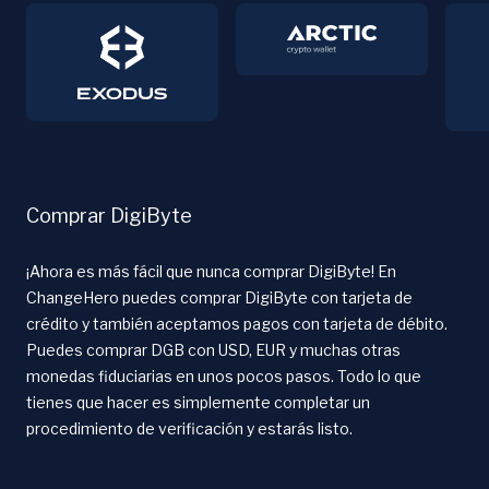
Comprar DigiByte
¡Ahora es más fácil que nunca comprar DigiByte! En
ChangeHero puedes comprar DigiByte con tarjeta de
crédito y también aceptamos pagos con tarjeta de débito.
Puedes comprar DGB con USD, EUR y muchas otras
monedas fiduciarias en unos pocos pasos. Todo lo que
tienes que hacer es simplemente completar un
procedimiento de verificación y estarás listo.