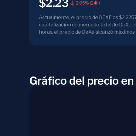
$2.23
2.05% (24h)
Actualmente, el precio de DEXE es $2.2257
capitalización de mercado total de DeXe e
horas, el precio de DeXe alcanzó máximos
Gráfico del precio e