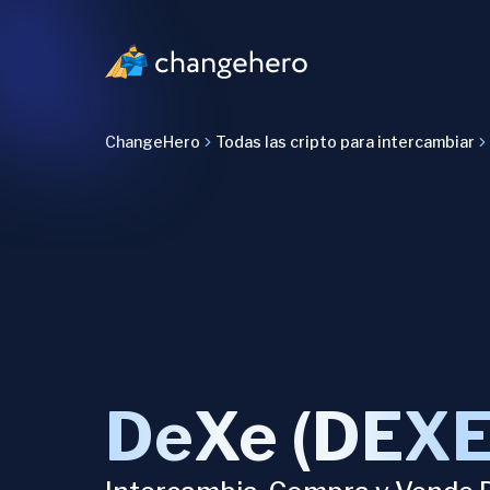
ChangeHero
Todas las cripto para intercambiar
DeXe (DEXE