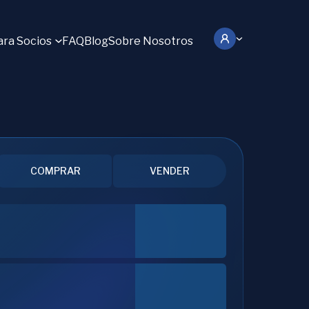
ara Socios
FAQ
Blog
Sobre Nosotros
COMPRAR
VENDER