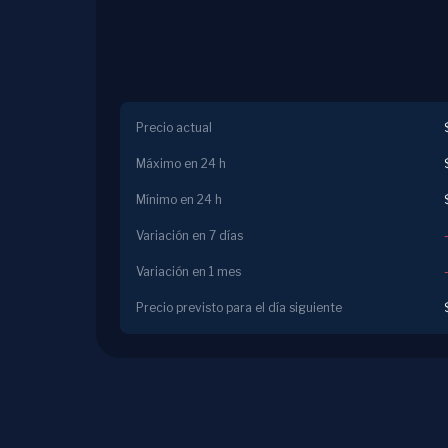
Precio actual
Máximo en 24 h
Mínimo en 24 h
Variación en 7 días
Variación en 1 mes
Precio previsto para el día siguiente