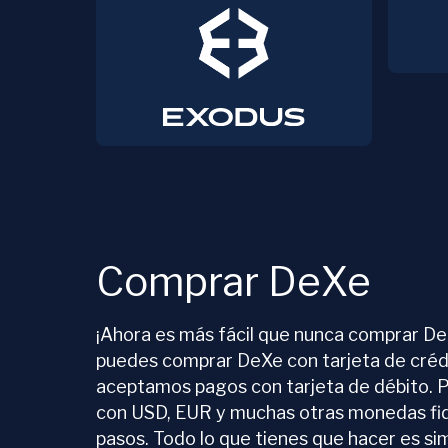
Comprar DeXe
¡Ahora es más fácil que nunca comprar D
puedes comprar DeXe con tarjeta de créd
aceptamos pagos con tarjeta de débito.
con USD, EUR y muchas otras monedas fid
pasos. Todo lo que tienes que hacer es s