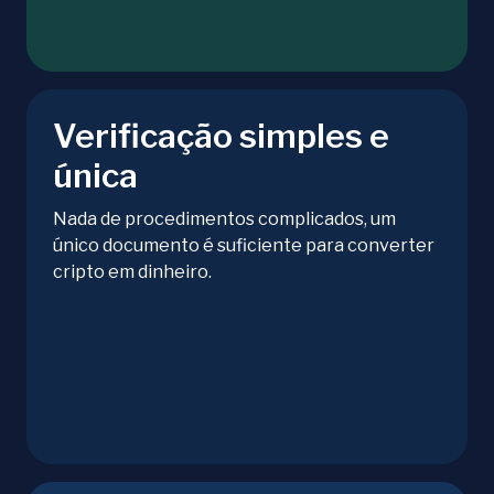
Verificação simples e
única
Nada de procedimentos complicados, um
único documento é suficiente para converter
cripto em dinheiro.