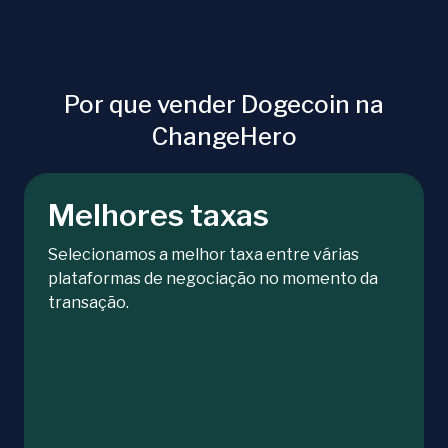
Por que vender Dogecoin na
ChangeHero
Melhores taxas
Selecionamos a melhor taxa entre várias
plataformas de negociação no momento da
transação.