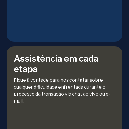
Assistência em cada
etapa
Fique à vontade para nos contatar sobre
qualquer dificuldade enfrentada durante o
processo da transação via chat ao vivo ou e-
mail.