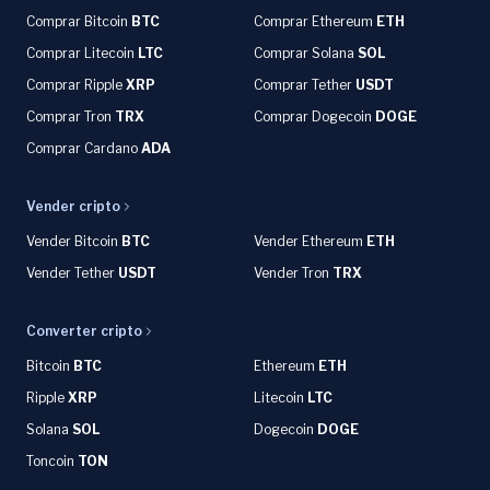
Comprar Bitcoin
BTC
Comprar Ethereum
ETH
Comprar Litecoin
LTC
Comprar Solana
SOL
Comprar Ripple
XRP
Comprar Tether
USDT
Comprar Tron
TRX
Comprar Dogecoin
DOGE
Comprar Cardano
ADA
Vender cripto
Vender Bitcoin
BTC
Vender Ethereum
ETH
Vender Tether
USDT
Vender Tron
TRX
Converter cripto
Bitcoin
BTC
Ethereum
ETH
Ripple
XRP
Litecoin
LTC
Solana
SOL
Dogecoin
DOGE
Toncoin
TON