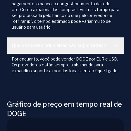
pagamento, o banco, o congestionamento da rede,
etc. Como a maioria das compras leva mais tempo para
ser processada pelo banco do que pelo provedor de
"off-ramp", o tempo estimado pode variar muito de
usuário para usuário.
Quais moedas fiduciárias são suportadas?
Por enquanto, você pode vender DOGE por EUR e USD.
Os provedores estão sempre trabalhando para
expandir o suporte a moedas locais, então fique ligado!
Gráfico de preço em tempo real de
DOGE