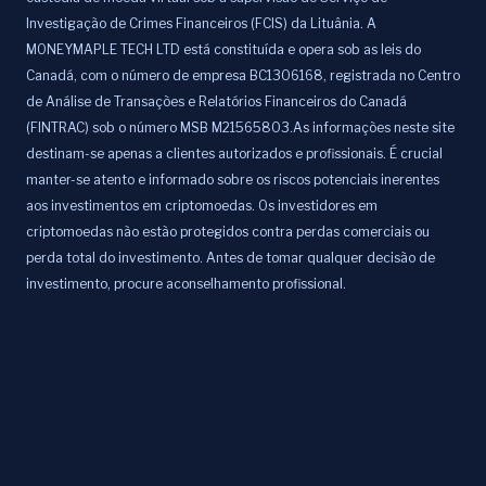
Investigação de Crimes Financeiros (FCIS) da Lituânia. A
MONEYMAPLE TECH LTD está constituída e opera sob as leis do
Canadá, com o número de empresa BC1306168, registrada no Centro
de Análise de Transações e Relatórios Financeiros do Canadá
(FINTRAC) sob o número MSB M21565803.As informações neste site
destinam-se apenas a clientes autorizados e profissionais. É crucial
manter-se atento e informado sobre os riscos potenciais inerentes
aos investimentos em criptomoedas. Os investidores em
criptomoedas não estão protegidos contra perdas comerciais ou
perda total do investimento. Antes de tomar qualquer decisão de
investimento, procure aconselhamento profissional.