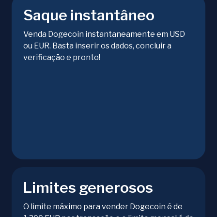
Saque instantâneo
Venda Dogecoin instantaneamente em USD
ou EUR. Basta inserir os dados, concluir a
verificação e pronto!
Limites generosos
O limite máximo para vender Dogecoin é de