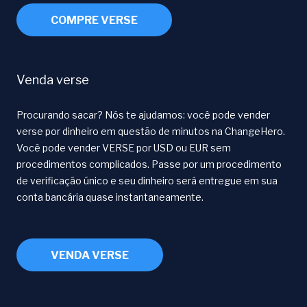
COMPRE VERSE
Venda verse
Procurando sacar? Nós te ajudamos: você pode vender
verse por dinheiro em questão de minutos na ChangeHero.
Você pode vender VERSE por USD ou EUR sem
procedimentos complicados. Passe por um procedimento
de verificação único e seu dinheiro será entregue em sua
conta bancária quase instantaneamente.
VENDA VERSE