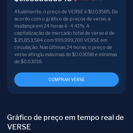
Atualmente, o preço de VERSE é $0.03585. De
acordo com o gráfico de preços de verse, a
mudança em 24 horas é -4.41%. A
capitalização de mercado total de verse é de
$35,853,584 com 999,999,700 VERSE em
circulação. Nas últimas 24 horas, o preço de
verse atingiu máximas de $0.03098 e mínimas
de $0.03016.
COMPRAR VERSE
Gráfico de preço em tempo real de
VERSE