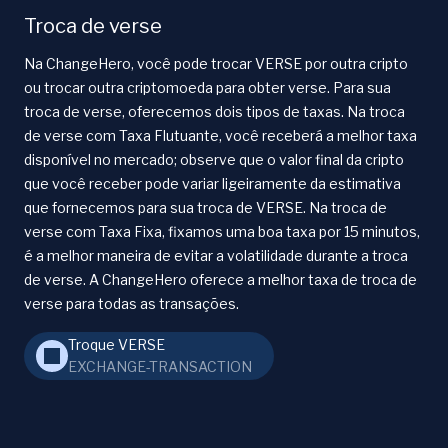
Troca de verse
Na ChangeHero, você pode trocar VERSE por outra cripto
ou trocar outra criptomoeda para obter verse. Para sua
troca de verse, oferecemos dois tipos de taxas. Na troca
de verse com Taxa Flutuante, você receberá a melhor taxa
disponível no mercado; observe que o valor final da cripto
que você receber pode variar ligeiramente da estimativa
que fornecemos para sua troca de VERSE. Na troca de
verse com Taxa Fixa, fixamos uma boa taxa por 15 minutos,
é a melhor maneira de evitar a volatilidade durante a troca
de verse. A ChangeHero oferece a melhor taxa de troca de
verse para todas as transações.
Troque VERSE
EXCHANGE-TRANSACTION