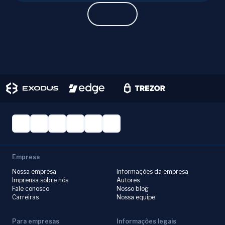
Learn more.
Empresa
Nossa empresa
Informações da empresa
Imprensa sobre nós
Autores
Fale conosco
Nosso blog
Carreiras
Nossa equipe
Para empresas
Informações legais