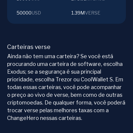
50000
USD
1.39M
VERSE
Carteiras verse
Ainda não tem uma carteira? Se você está
procurando uma carteira de software, escolha
Exodus; se a segurança é sua principal
prioridade, escolha Trezor ou CoolWallet S. Em
todas essas carteiras, você pode acompanhar
o preço ao vivo de verse, bem como de outras
criptomoedas. De qualquer forma, você poderá
trocar verse pelas melhores taxas com a
ChangeHero nessas carteiras.