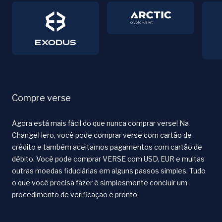
Compre verse
Agora está mais fácil do que nunca comprar verse! Na
ChangeHero, você pode comprar verse com cartão de
crédito e também aceitamos pagamentos com cartão de
débito. Você pode comprar VERSE com USD, EUR e muitas
outras moedas fiduciárias em alguns passos simples. Tudo
o que você precisa fazer é simplesmente concluir um
procedimento de verificação e pronto.