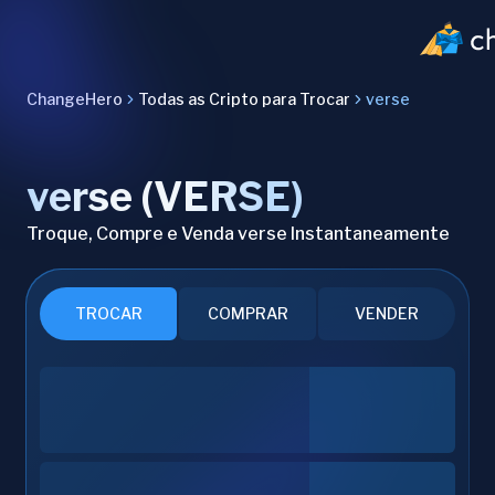
ChangeHero
Todas as Cripto para Trocar
verse
verse (VERSE)
Troque, Compre e Venda verse Instantaneamente
TROCAR
COMPRAR
VENDER