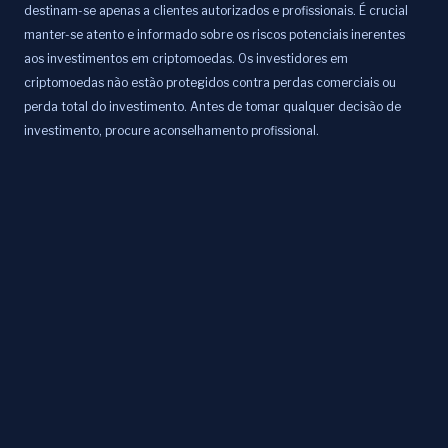
destinam-se apenas a clientes autorizados e profissionais. É crucial
manter-se atento e informado sobre os riscos potenciais inerentes
aos investimentos em criptomoedas. Os investidores em
criptomoedas não estão protegidos contra perdas comerciais ou
perda total do investimento. Antes de tomar qualquer decisão de
investimento, procure aconselhamento profissional.