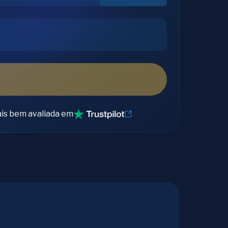
is bem avaliada em