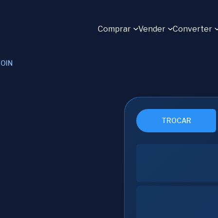
Comprar
Vender
Converter
OIN
TROCAR