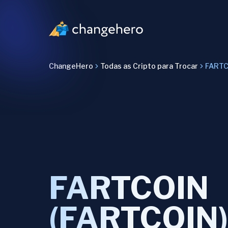
ChangeHero
Todas as Cripto para Trocar
FARTC
FARTCOIN
(FARTCOIN)