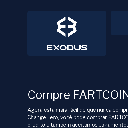
Compre FARTCOI
Agora está mais fácil do que nunca com
ChangeHero, você pode comprar FARTCO
crédito e também aceitamos pagamentos 