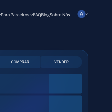
Para Parceiros
FAQ
Blog
Sobre Nós
COMPRAR
VENDER