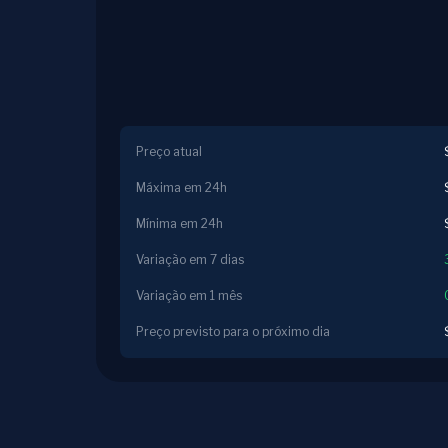
Preço atual
Máxima em 24h
Mínima em 24h
Variação em 7 dias
Variação em 1 mês
Preço previsto para o próximo dia