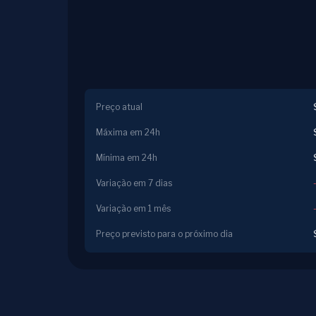
Preço atual
Máxima em 24h
Mínima em 24h
Variação em 7 dias
Variação em 1 mês
Preço previsto para o próximo dia