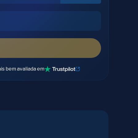
is bem avaliada em