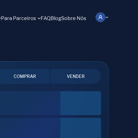
Para Parceiros
FAQ
Blog
Sobre Nós
COMPRAR
VENDER