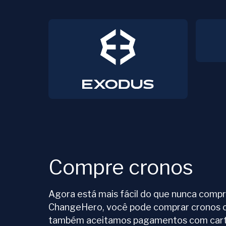
Compre cronos
Agora está mais fácil do que nunca compr
ChangeHero, você pode comprar cronos c
também aceitamos pagamentos com cartã