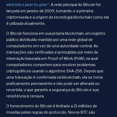
eletrônico peer-to-peer”
. A rede principal do Bitcoin foi
lançada em janeiro de 2009, tornando-o a primeira
criptomoeda e a origem da tecnologia blockchain como ela
é utilizada atualmente.
O Bitcoin funciona em sua própria blockchain, um registro
público distribuído mantido por uma rede global de
computadores em vez de uma autoridade central. As
transações são verificadas e protegidas por meio da
mineração baseada em Proof-of-Work (PoW), na qual
computadores competem para resolver problemas
criptográficos usando o algoritmo SHA-256. Depois que
uma transação é confirmada na blockchain, ela se torna
praticamente permanente e não pode ser alterada ou
revertida, o que garante a segurança do Bitcoin e sua
resistência à censura.
O fornecimento do Bitcoin é limitado a 21 milhões de
moedas pelas regras do protocolo. Novos BTC são