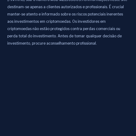
destinam-se apenas a clientes autorizados e profissionais. É crucial
manter-se atento e informado sobre os riscos potenciais inerentes
aos investimentos em criptomoedas. Os investidores em
criptomoedas não estão protegidos contra perdas comerciais ou
perda total do investimento. Antes de tomar qualquer decisão de
investimento, procure aconselhamento profissional.