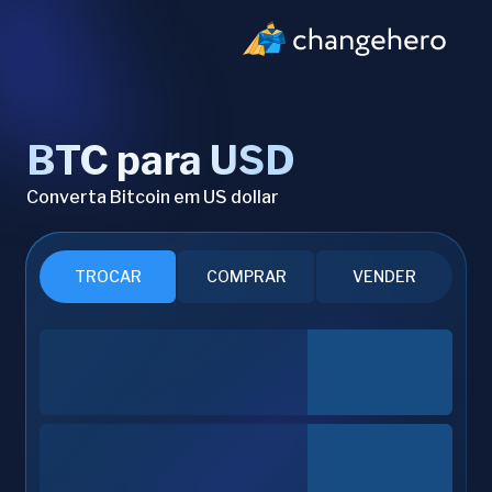
BTC para USD
Converta Bitcoin em US dollar
TROCAR
COMPRAR
VENDER