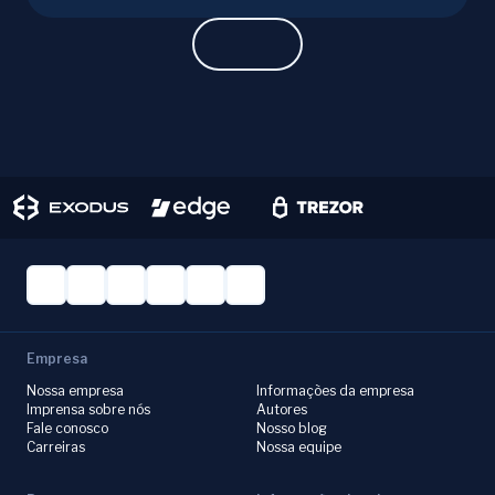
successful Monero mining.
Empresa
Nossa empresa
Informações da empresa
Imprensa sobre nós
Autores
Fale conosco
Nosso blog
Carreiras
Nossa equipe