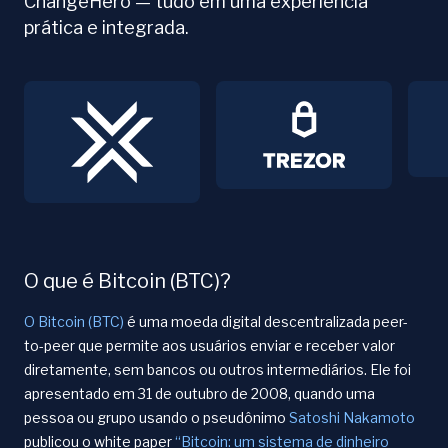
ChangeHero — tudo em uma experiência
prática e integrada.
O que é Bitcoin (BTC)?
O Bitcoin (BTC)
é uma moeda digital descentralizada peer-
to-peer que permite aos usuários enviar e receber valor
diretamente, sem bancos ou outros intermediários. Ele foi
apresentado em 31 de outubro de 2008, quando uma
pessoa ou grupo usando o pseudônimo
Satoshi Nakamoto
publicou o white paper
“Bitcoin: um sistema de dinheiro