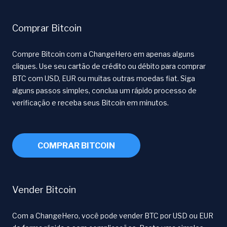
Comprar Bitcoin
Compre Bitcoin com a ChangeHero em apenas alguns
cliques. Use seu cartão de crédito ou débito para comprar
BTC com USD, EUR ou muitas outras moedas fiat. Siga
alguns passos simples, conclua um rápido processo de
verificação e receba seus Bitcoin em minutos.
COMPRAR BITCOIN
Vender Bitcoin
Com a ChangeHero, você pode vender BTC por USD ou EUR