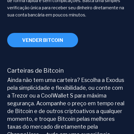
de forma rápida e sem complicações. Basta uma simples
verificação única para receber seu dinheiro diretamente na
sua conta bancária em poucos minutos.
VENDER BITCOIN
Carteiras de Bitcoin
Ainda não tem uma carteira? Escolha a Exodus
pela simplicidade e flexibilidade, ou conte com
a Trezor ou a CoolWallet S para máxima
segurança. Acompanhe o preço em tempo real
de Bitcoin e de outros criptoativos a qualquer
momento, e troque Bitcoin pelas melhores
taxas do mercado diretamente pela