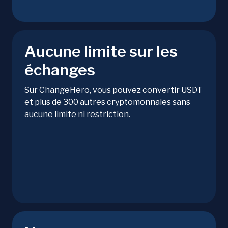
Aucune limite sur les
échanges
Sur ChangeHero, vous pouvez convertir USDT
et plus de 300 autres cryptomonnaies sans
aucune limite ni restriction.