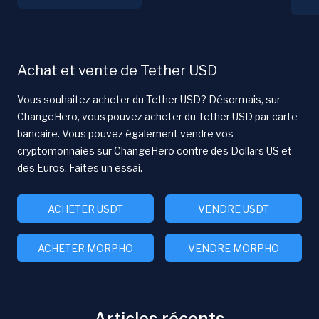
Achat et vente de Tether USD
Vous souhaitez acheter du Tether USD? Désormais, sur
ChangeHero, vous pouvez acheter du Tether USD par carte
bancaire. Vous pouvez également vendre vos
cryptomonnaies sur ChangeHero contre des Dollars US et
des Euros. Faites un essai.
ACHETER USDT
VENDRE USDT
ACHETER MORPHO
VENDRE MORPHO
Articles récents