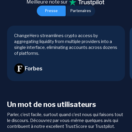
Meilleure note sur
Presse
Partenaires
ChangeHero streamlines crypto access by
aggregating liquidity from multiple providers into a
single interface, eliminating accounts across dozens
of platforms.
Forbes
Un mot de nos utilisateurs
Parler, c’est facile, surtout quand c’est nous qui faisons tout
le discours. Découvrez par vous-même quelques avis qui
contribuent à notre excellent TrustScore sur Trustpilot.