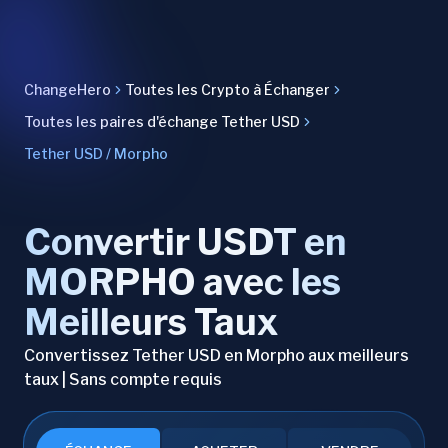
ChangeHero
Toutes les Crypto à Échanger
Toutes les paires d'échange Tether USD
Tether USD / Morpho
Convertir USDT en
MORPHO avec les
Meilleurs Taux
Convertissez Tether USD en Morpho aux meilleurs
taux | Sans compte requis