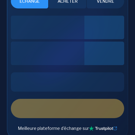
ÉCHANGE
ACHETER
VENDRE
Meilleure plateforme d'échange sur