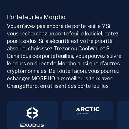
Portefeuilles Morpho
Vous n'avez pas encore de portefeuille ? Si
vous recherchez un portefeuille logiciel, optez
pour Exodus. Si la sécurité est votre priorité
absolue, choisissez Trezor ou CoolWallet S.
Dans tous ces portefeuilles, vous pouvez suivre
le cours en direct de Morpho ainsi que d'autres
cryptomonnaies. De toute façon, vous pourrez
échanger MORPHO aux meilleurs taux avec
ChangeHero, en utilisant ces portefeuilles.