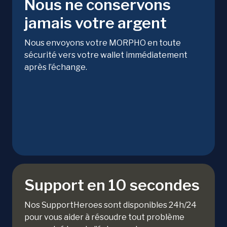
Nous ne conservons
jamais votre argent
Nous envoyons votre MORPHO en toute
sécurité vers votre wallet immédiatement
après l’échange.
Support en 10 secondes
Nos SupportHeroes sont disponibles 24h/24
pour vous aider à résoudre tout problème