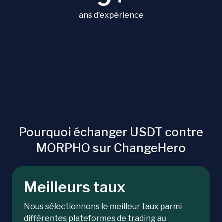
ans d'expérience
Pourquoi échanger USDT contre
MORPHO sur ChangeHero
Meilleurs taux
Nous sélectionnons le meilleur taux parmi
différentes plateformes de trading au