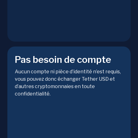
Pas besoin de compte
Aucun compte ni pièce d’identité n’est requis,
vous pouvez donc échanger Tether USD et
d’autres cryptomonnaies en toute
confidentialité.