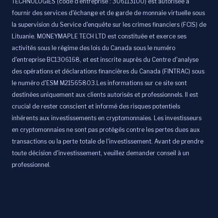
TECHNOLOGIES (code d'entreprise : 306113100) est autorisée à
fournir des services d'échange et de garde de monnaie virtuelle sous
la supervision du Service d'enquête sur les crimes financiers (FCIS) de
Lituanie. MONEYMAPLE TECH LTD est constituée et exerce ses
activités sous le régime des lois du Canada sous le numéro
d'entreprise BC1306168, et est inscrite auprès du Centre d'analyse
des opérations et déclarations financières du Canada (FINTRAC) sous
le numéro d'ESM M21565803.Les informations sur ce site sont
destinées uniquement aux clients autorisés et professionnels. Il est
crucial de rester conscient et informé des risques potentiels
inhérents aux investissements en cryptomonnaies. Les investisseurs
en cryptomonnaies ne sont pas protégés contre les pertes dues aux
transactions ou la perte totale de l'investissement. Avant de prendre
toute décision d'investissement, veuillez demander conseil à un
professionnel.