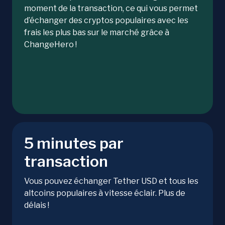
moment de la transaction, ce qui vous permet
d’échanger des cryptos populaires avec les
frais les plus bas sur le marché grâce à
ChangeHero !
5 minutes par
transaction
Vous pouvez échanger Tether USD et tous les
altcoins populaires à vitesse éclair. Plus de
délais !