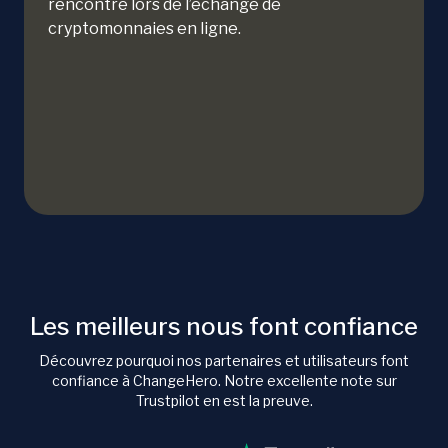
rencontré lors de l’échange de
cryptomonnaies en ligne.
Les meilleurs nous font confiance
Découvrez pourquoi nos partenaires et utilisateurs font
confiance à ChangeHero. Notre excellente note sur
Trustpilot en est la preuve.