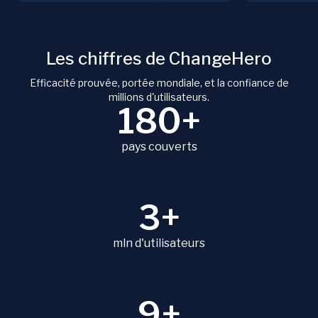
Les chiffres de ChangeHero
Efficacité prouvée, portée mondiale, et la confiance de
millions d'utilisateurs.
180+
pays couverts
3+
mln d'utilisateurs
9+