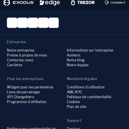
Entreprise
Notre entreprise
Informations sur l’entreprise
Presse à propos de nous
Auteurs
Contactez-nous
Notre blog
Carrières
Notre équipe
Pour les entreprises
Mentions légales
Widget pour les partenaires
Conditions d’utilisation
Liens de parrainage
AML/KYC
API ChangeHero
Politique de confidentialité
Programme d’affiliation
Cookies
Plan du site
Support
Politique de confidentialité du
Devises