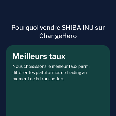
Pourquoi vendre SHIBA INU sur
ChangeHero
Meilleurs taux
Nous choisissons le meilleur taux parmi
différentes plateformes de trading au
moment de la transaction.