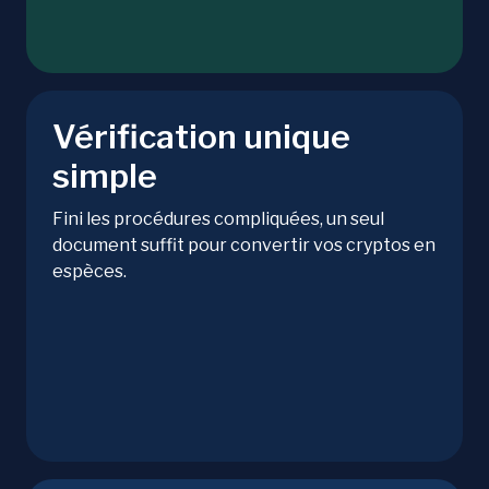
Vérification unique
simple
Fini les procédures compliquées, un seul
document suffit pour convertir vos cryptos en
espèces.