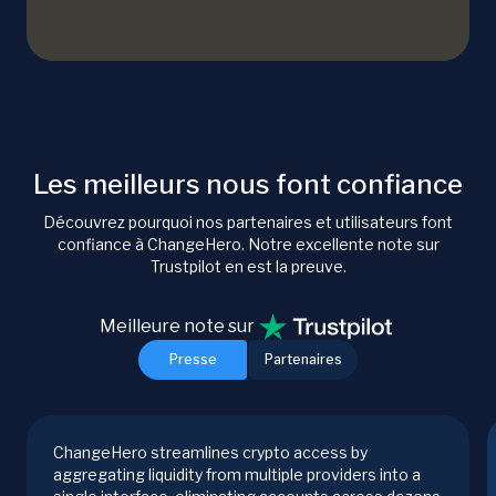
Les meilleurs nous font confiance
Découvrez pourquoi nos partenaires et utilisateurs font
confiance à ChangeHero. Notre excellente note sur
Trustpilot en est la preuve.
Meilleure note sur
Presse
Partenaires
ChangeHero streamlines crypto access by
aggregating liquidity from multiple providers into a