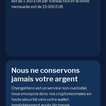
est de 1 300 EUR par transaction et la limite
mensuelle est de 15 000 EUR.
Nous ne conservons
jamais votre argent
ChangeHero est un service non-custodial,
nous envoyons donc vos cryptomonnaies en
toute sécurité vers votre wallet
immédiatement après l’échange.