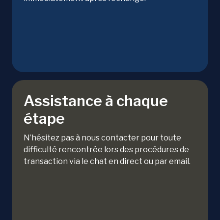
Assistance à chaque
étape
N’hésitez pas à nous contacter pour toute
difficulté rencontrée lors des procédures de
transaction via le chat en direct ou par email.