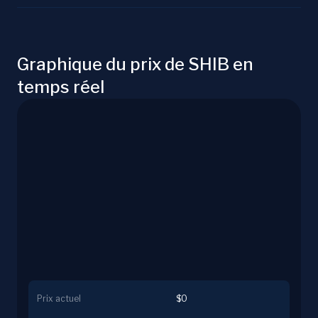
Graphique du prix de SHIB en
temps réel
Prix actuel
$0