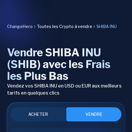
ChangeHero
Toutes les Crypto à vendre
SHIBA INU
Vendre SHIBA INU
(SHIB) avec les Frais
les Plus Bas
Vendez vos SHIBA INU en USD ou EUR aux meilleurs
tarifs en quelques clics
ACHETER
VENDRE