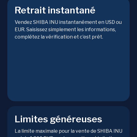
Retrait instantané
Vendez SHIBA INU instantanément en USD ou
EUR. Saisissez simplement les informations,
complétez la vérification et c’est prêt.
Limites généreuses
La limite maximale pour la vente de SHIBA INU