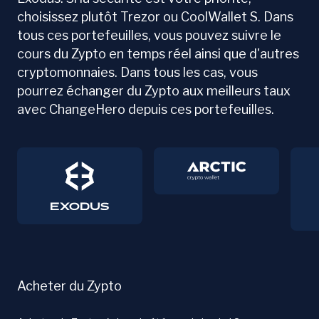
choisissez plutôt Trezor ou CoolWallet S. Dans
tous ces portefeuilles, vous pouvez suivre le
cours du Zypto en temps réel ainsi que d'autres
cryptomonnaies. Dans tous les cas, vous
pourrez échanger du Zypto aux meilleurs taux
avec ChangeHero depuis ces portefeuilles.
Acheter du Zypto