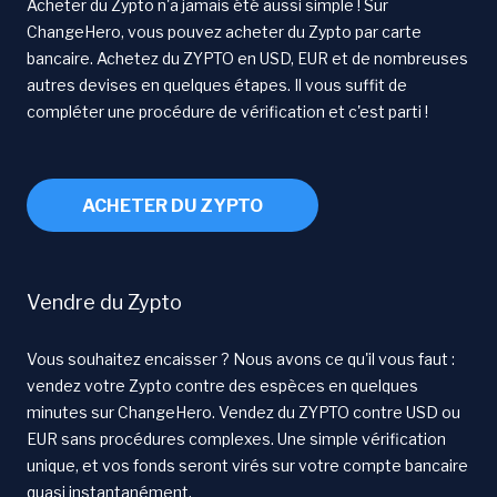
Acheter du Zypto n'a jamais été aussi simple ! Sur
ChangeHero, vous pouvez acheter du Zypto par carte
bancaire. Achetez du ZYPTO en USD, EUR et de nombreuses
autres devises en quelques étapes. Il vous suffit de
compléter une procédure de vérification et c'est parti !
ACHETER DU ZYPTO
Vendre du Zypto
Vous souhaitez encaisser ? Nous avons ce qu'il vous faut :
vendez votre Zypto contre des espèces en quelques
minutes sur ChangeHero. Vendez du ZYPTO contre USD ou
EUR sans procédures complexes. Une simple vérification
unique, et vos fonds seront virés sur votre compte bancaire
quasi instantanément.