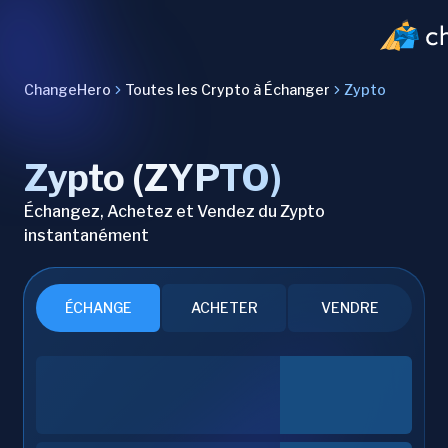
ChangeHero
Toutes les Crypto à Échanger
Zypto
Zypto (ZYPTO)
Échangez, Achetez et Vendez du Zypto
instantanément
ÉCHANGE
ACHETER
VENDRE