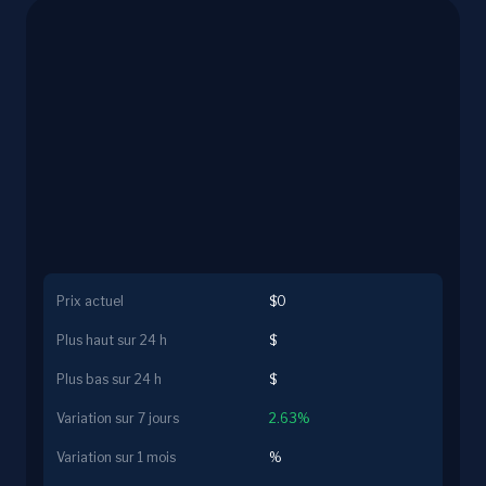
Prix actuel
$0
Plus haut sur 24 h
$
Plus bas sur 24 h
$
Variation sur 7 jours
2.63%
Variation sur 1 mois
%