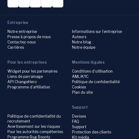
Entreprise
Notre entreprise
Informations sur l’entreprise
Presse à propos de nous
Auteurs
Contactez-nous
Notre blog
Carrières
Notre équipe
Pour les entreprises
Mentions légales
Widget pour les partenaires
Conditions d’utilisation
Liens de parrainage
AML/KYC
API ChangeHero
Politique de confidentialité
Programme d’affiliation
Cookies
Plan du site
Support
Politique de confidentialité du
Devises
recrutement
FAQ
Avertissement sur les risques
Support
Pour les autorités compétentes
Protection des clients
Programme Bug Bounty
Kit média