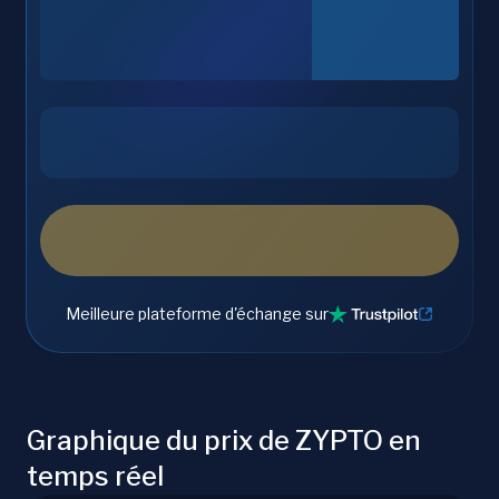
Meilleure plateforme d'échange sur
Graphique du prix de ZYPTO en
temps réel