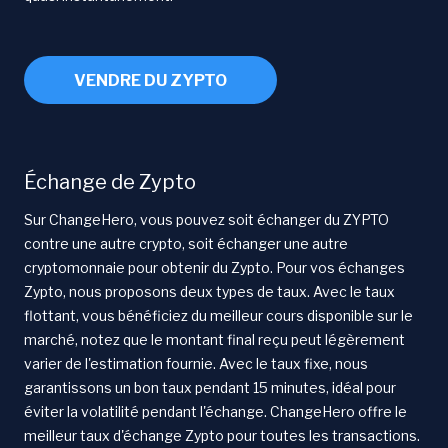
VENDRE DU ZYPTO
Échange de Zypto
Sur ChangeHero, vous pouvez soit échanger du ZYPTO
contre une autre crypto, soit échanger une autre
cryptomonnaie pour obtenir du Zypto. Pour vos échanges
Zypto, nous proposons deux types de taux. Avec le taux
flottant, vous bénéficiez du meilleur cours disponible sur le
marché, notez que le montant final reçu peut légèrement
varier de l'estimation fournie. Avec le taux fixe, nous
garantissons un bon taux pendant 15 minutes, idéal pour
éviter la volatilité pendant l'échange. ChangeHero offre le
meilleur taux d'échange Zypto pour toutes les transactions.