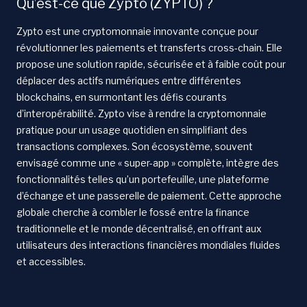
Qu’est-ce que Zypto (ZYPTO) ?
Zypto est une cryptomonnaie innovante conçue pour
révolutionner les paiements et transferts cross-chain. Elle
propose une solution rapide, sécurisée et à faible coût pour
déplacer des actifs numériques entre différentes
blockchains, en surmontant les défis courants
d’interopérabilité. Zypto vise à rendre la cryptomonnaie
pratique pour un usage quotidien en simplifiant des
transactions complexes. Son écosystème, souvent
envisagé comme une « super-app » complète, intègre des
fonctionnalités telles qu’un portefeuille, une plateforme
d’échange et une passerelle de paiement. Cette approche
globale cherche à combler le fossé entre la finance
traditionnelle et le monde décentralisé, en offrant aux
utilisateurs des interactions financières mondiales fluides
et accessibles.