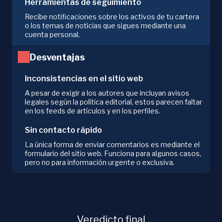
Herramientas de seguimiento
Recibe notificaciones sobre los activos de tu cartera
o los temas de noticias que sigues mediante una
cuenta personal.
Desventajas
Inconsistencias en el sitio web
A pesar de exigir a los autores que incluyan avisos
legales según la política editorial, estos parecen faltar
en los feeds de artículos y en los perfiles.
Sin contacto rápido
La única forma de enviar comentarios es mediante el
formulario del sitio web. Funciona para algunos casos,
pero no para información urgente o exclusiva.
Veredicto final