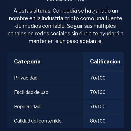
A estas alturas, Coinpedia se ha ganado un
nombre en la industria cripto como una fuente
de medios confiable. Seguir sus múltiples
canales en redes sociales sin duda te ayudará a
mantenerte un paso adelante.
Categoría
Calificación
Privacidad
70/100
Facilidad de uso
70/100
Popularidad
70/100
Calidad del contenido
80/100