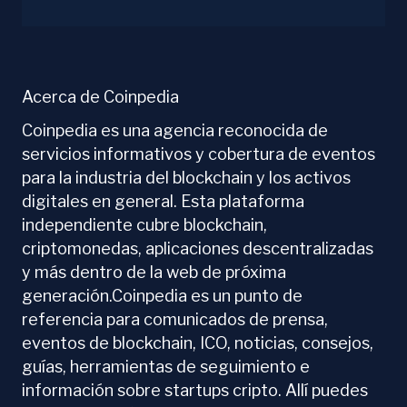
Acerca de Coinpedia
Coinpedia es una agencia reconocida de
servicios informativos y cobertura de eventos
para la industria del blockchain y los activos
digitales en general. Esta plataforma
independiente cubre blockchain,
criptomonedas, aplicaciones descentralizadas
y más dentro de la web de próxima
generación.Coinpedia es un punto de
referencia para comunicados de prensa,
eventos de blockchain, ICO, noticias, consejos,
guías, herramientas de seguimiento e
información sobre startups cripto. Allí puedes