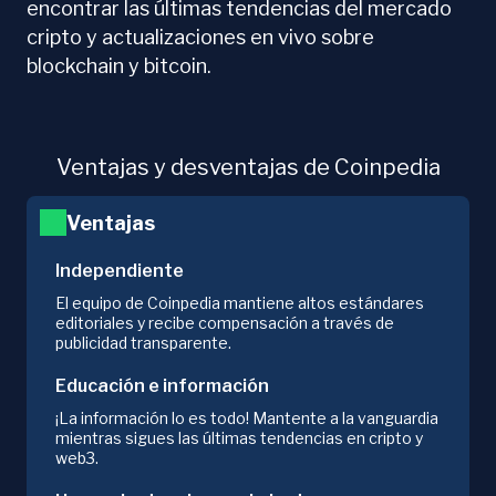
encontrar las últimas tendencias del mercado
cripto y actualizaciones en vivo sobre
blockchain y bitcoin.
Ventajas y desventajas de Coinpedia
Ventajas
Independiente
El equipo de Coinpedia mantiene altos estándares
editoriales y recibe compensación a través de
publicidad transparente.
Educación e información
¡La información lo es todo! Mantente a la vanguardia
mientras sigues las últimas tendencias en cripto y
web3.