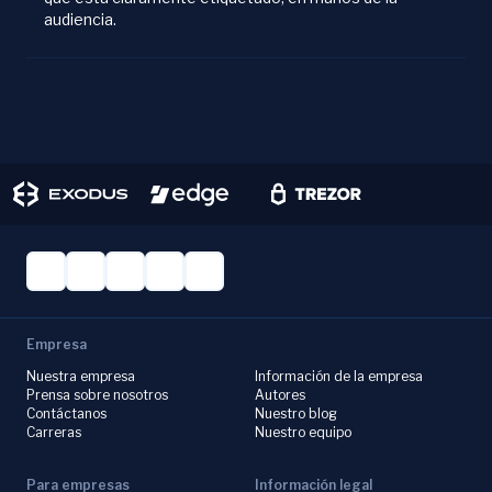
audiencia.
Empresa
Nuestra empresa
Información de la empresa
Prensa sobre nosotros
Autores
Contáctanos
Nuestro blog
Carreras
Nuestro equipo
Para empresas
Información legal