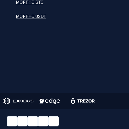
MORPHO BTC
MORPHO USDT