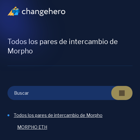
Todos los pares de intercambio de
Morpho
Todos los pares de intercambio de Morpho
MORPHO ETH