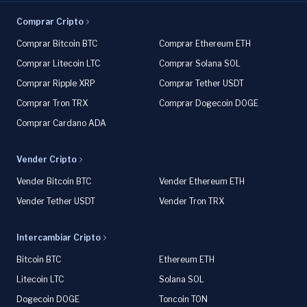
Comprar Cripto
Comprar Bitcoin BTC
Comprar Ethereum ETH
Comprar Litecoin LTC
Comprar Solana SOL
Comprar Ripple XRP
Comprar Tether USDT
Comprar Tron TRX
Comprar Dogecoin DOGE
Comprar Cardano ADA
Vender Cripto
Vender Bitcoin BTC
Vender Ethereum ETH
Vender Tether USDT
Vender Tron TRX
Intercambiar Cripto
Bitcoin BTC
Ethereum ETH
Litecoin LTC
Solana SOL
Dogecoin DOGE
Toncoin TON