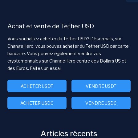
Achat et vente de Tether USD
Vous souhaitez acheter du Tether USD? Désormais, sur
ChangeHero, vous pouvez acheter du Tether USD par carte
bancaire. Vous pouvez également vendre vos
cryptomonnaies sur ChangeHero contre des Dollars US et
des Euros. Faites un essai.
ACHETER USDT
VENDRE USDT
ACHETER USDC
VENDRE USDC
Articles récents