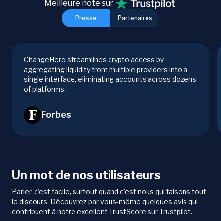
Meilleure note sur
Presse
Partenaires
ChangeHero streamlines crypto access by
aggregating liquidity from multiple providers into a
single interface, eliminating accounts across dozens
of platforms.
Forbes
Un mot de nos utilisateurs
Parler, c’est facile, surtout quand c’est nous qui faisons tout
le discours. Découvrez par vous-même quelques avis qui
contribuent à notre excellent TrustScore sur Trustpilot.