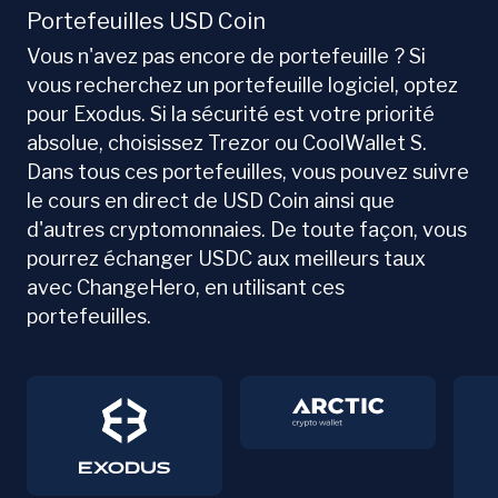
Portefeuilles USD Coin
Vous n'avez pas encore de portefeuille ? Si
vous recherchez un portefeuille logiciel, optez
pour Exodus. Si la sécurité est votre priorité
absolue, choisissez Trezor ou CoolWallet S.
Dans tous ces portefeuilles, vous pouvez suivre
le cours en direct de USD Coin ainsi que
d'autres cryptomonnaies. De toute façon, vous
pourrez échanger USDC aux meilleurs taux
avec ChangeHero, en utilisant ces
portefeuilles.