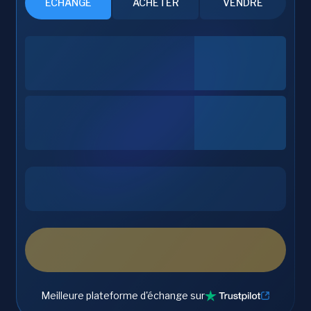
ÉCHANGE
ACHETER
VENDRE
Meilleure plateforme d'échange sur