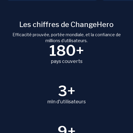
Les chiffres de ChangeHero
Efficacité prouvée, portée mondiale, et la confiance de
millions d'utilisateurs.
180+
pays couverts
3+
mln d'utilisateurs
9+