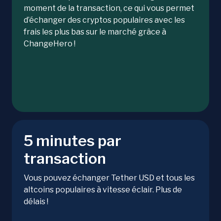
moment de la transaction, ce qui vous permet
d’échanger des cryptos populaires avec les
frais les plus bas sur le marché grâce à
ChangeHero !
5 minutes par
transaction
Vous pouvez échanger Tether USD et tous les
altcoins populaires à vitesse éclair. Plus de
délais !