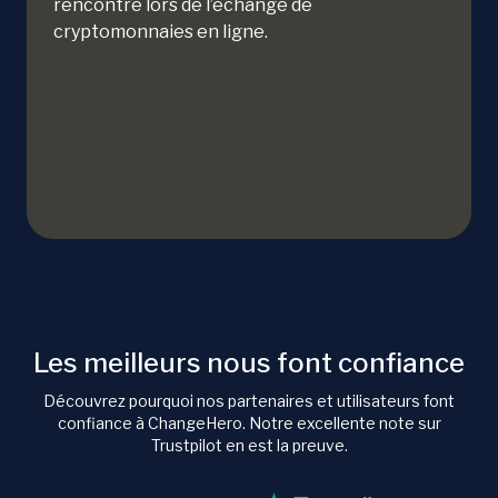
rencontré lors de l’échange de
cryptomonnaies en ligne.
Les meilleurs nous font confiance
Découvrez pourquoi nos partenaires et utilisateurs font
confiance à ChangeHero. Notre excellente note sur
Trustpilot en est la preuve.