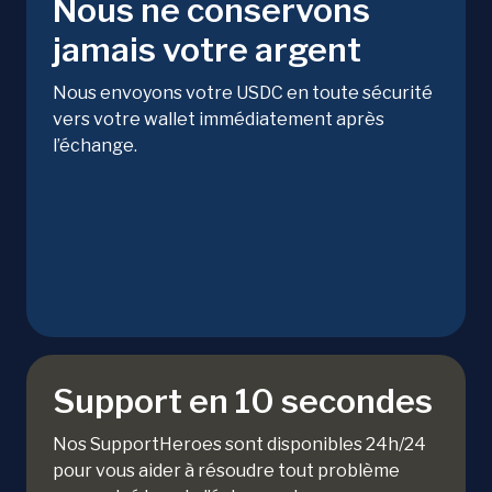
Nous ne conservons
jamais votre argent
Nous envoyons votre USDC en toute sécurité
vers votre wallet immédiatement après
l’échange.
Support en 10 secondes
Nos SupportHeroes sont disponibles 24h/24
pour vous aider à résoudre tout problème