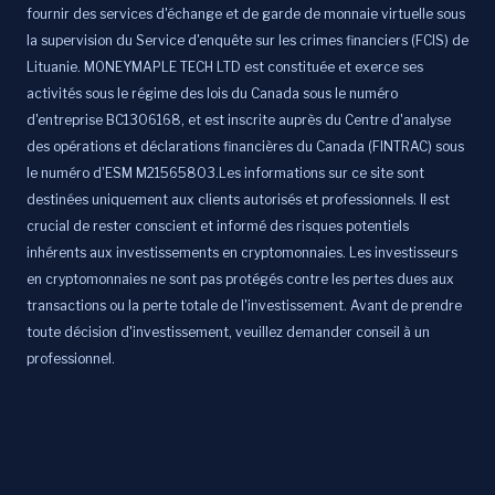
fournir des services d'échange et de garde de monnaie virtuelle sous
la supervision du Service d'enquête sur les crimes financiers (FCIS) de
Lituanie. MONEYMAPLE TECH LTD est constituée et exerce ses
activités sous le régime des lois du Canada sous le numéro
d'entreprise BC1306168, et est inscrite auprès du Centre d'analyse
des opérations et déclarations financières du Canada (FINTRAC) sous
le numéro d'ESM M21565803.Les informations sur ce site sont
destinées uniquement aux clients autorisés et professionnels. Il est
crucial de rester conscient et informé des risques potentiels
inhérents aux investissements en cryptomonnaies. Les investisseurs
en cryptomonnaies ne sont pas protégés contre les pertes dues aux
transactions ou la perte totale de l'investissement. Avant de prendre
toute décision d'investissement, veuillez demander conseil à un
professionnel.