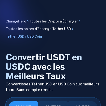
ChangeHero
Toutes les Crypto à Échanger
Toutes les paires d'échange Tether USD
Tether USD / USD Coin
Convertir USDT en
USDC avec les
Meilleurs Taux
Convertissez Tether USD en USD Coin aux meilleurs
taux | Sans compte requis