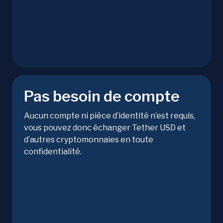
Pas besoin de compte
Aucun compte ni pièce d’identité n’est requis,
vous pouvez donc échanger Tether USD et
d’autres cryptomonnaies en toute
confidentialité.