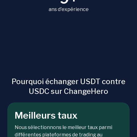
ans d'expérience
Pourquoi échanger USDT contre
USDC sur ChangeHero
Meilleurs taux
Nous sélectionnons le meilleur taux parmi
différentes plateformes de trading au