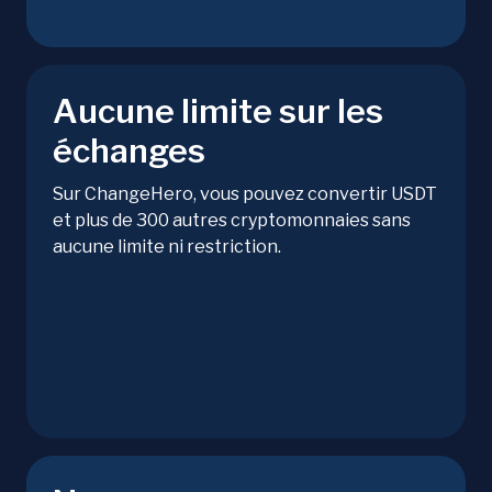
Aucune limite sur les
échanges
Sur ChangeHero, vous pouvez convertir USDT
et plus de 300 autres cryptomonnaies sans
aucune limite ni restriction.