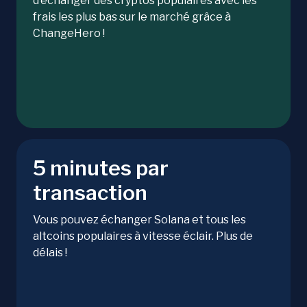
d’échanger des cryptos populaires avec les
frais les plus bas sur le marché grâce à
ChangeHero !
5 minutes par
transaction
Vous pouvez échanger Solana et tous les
altcoins populaires à vitesse éclair. Plus de
délais !