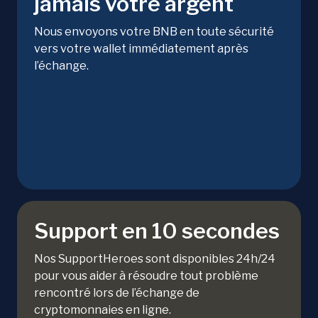
jamais votre argent
Nous envoyons votre BNB en toute sécurité
vers votre wallet immédiatement après
l’échange.
Support en 10 secondes
Nos SupportHeroes sont disponibles 24h/24
pour vous aider à résoudre tout problème
rencontré lors de l’échange de
cryptomonnaies en ligne.