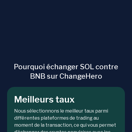
Pourquoi échanger SOL contre
BNB sur ChangeHero
Meilleurs taux
Nous sélectionnons le meilleur taux parmi
différentes plateformes de trading au
moment de la transaction, ce qui vous permet