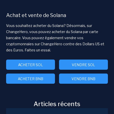
Achat et vente de Solana
Vous souhaitez acheter du Solana? Désormais, sur
ChangeHero, vous pouvez acheter du Solana par carte
bancaire. Vous pouvez également vendre vos
cryptomonnaies sur ChangeHero contre des Dollars US et
des Euros. Faites un essai.
ACHETER SOL
VENDRE SOL
ACHETER BNB
VENDRE BNB
Articles récents