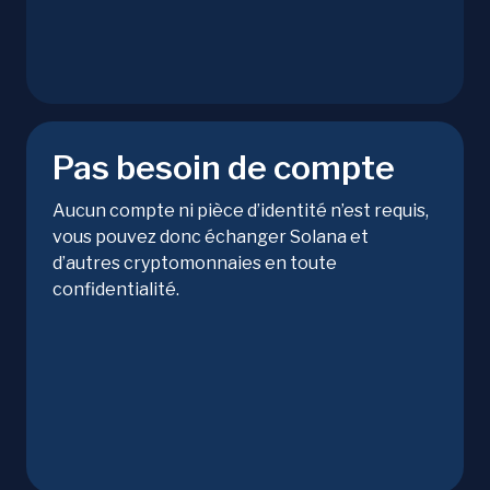
Pas besoin de compte
Aucun compte ni pièce d’identité n’est requis,
vous pouvez donc échanger Solana et
d’autres cryptomonnaies en toute
confidentialité.