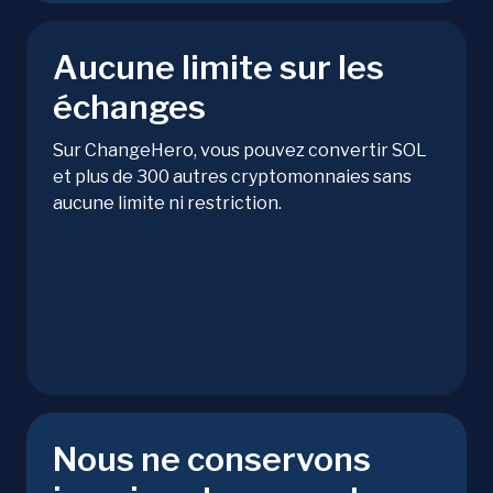
Aucune limite sur les
échanges
Sur ChangeHero, vous pouvez convertir SOL
et plus de 300 autres cryptomonnaies sans
aucune limite ni restriction.
Nous ne conservons