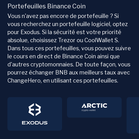
Portefeuilles Binance Coin
Vous n'avez pas encore de portefeuille ? Si
vous recherchez un portefeuille logiciel, optez
pour Exodus. Si la sécurité est votre priorité
absolue, choisissez Trezor ou CoolWallet S.
Dans tous ces portefeuilles, vous pouvez suivre
le cours en direct de Binance Coin ainsi que
d'autres cryptomonnaies. De toute façon, vous
pourrez échanger BNB aux meilleurs taux avec
ChangeHero, en utilisant ces portefeuilles.