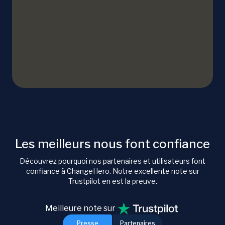
Les meilleurs nous font confiance
Découvrez pourquoi nos partenaires et utilisateurs font
confiance à ChangeHero. Notre excellente note sur
Trustpilot en est la preuve.
Meilleure note sur
Presse
Partenaires