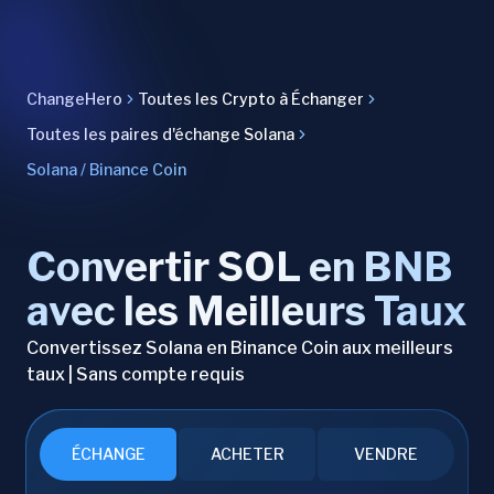
ChangeHero
Toutes les Crypto à Échanger
Toutes les paires d'échange Solana
Solana / Binance Coin
Convertir SOL en BNB
avec les Meilleurs Taux
Convertissez Solana en Binance Coin aux meilleurs
taux | Sans compte requis
ÉCHANGE
ACHETER
VENDRE