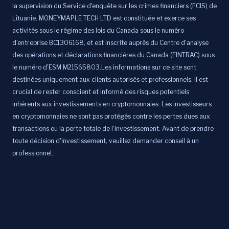
la supervision du Service d'enquête sur les crimes financiers (FCIS) de
Lituanie. MONEYMAPLE TECH LTD est constituée et exerce ses
activités sous le régime des lois du Canada sous le numéro
d'entreprise BC1306168, et est inscrite auprès du Centre d'analyse
des opérations et déclarations financières du Canada (FINTRAC) sous
le numéro d'ESM M21565803.Les informations sur ce site sont
destinées uniquement aux clients autorisés et professionnels. Il est
crucial de rester conscient et informé des risques potentiels
inhérents aux investissements en cryptomonnaies. Les investisseurs
en cryptomonnaies ne sont pas protégés contre les pertes dues aux
transactions ou la perte totale de l'investissement. Avant de prendre
toute décision d'investissement, veuillez demander conseil à un
professionnel.