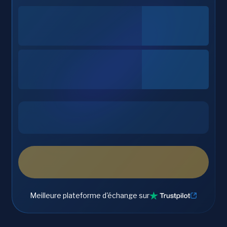
Meilleure plateforme d'échange sur