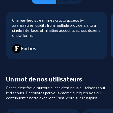
ChangeHero streamlines crypto access by
aggregating liquidity from multiple providers into a
single interface, eliminating accounts across dozens
of platforms.
Forbes
Un mot de nos utilisateurs
Parler, c’est facile, surtout quand c’est nous qui faisons tout
le discours. Découvrez par vous-même quelques avis qui
contribuent à notre excellent TrustScore sur Trustpilot.