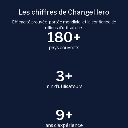
Les chiffres de ChangeHero
Efficacité prouvée, portée mondiale, et la confiance de
millions d'utilisateurs.
180+
pays couverts
3+
mln d'utilisateurs
9+
ans d'expérience