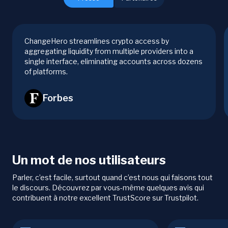
ChangeHero streamlines crypto access by
aggregating liquidity from multiple providers into a
single interface, eliminating accounts across dozens
of platforms.
Forbes
Un mot de nos utilisateurs
Parler, c’est facile, surtout quand c’est nous qui faisons tout
le discours. Découvrez par vous-même quelques avis qui
contribuent à notre excellent TrustScore sur Trustpilot.