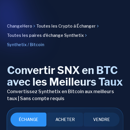
ChangeHero
Toutes les Crypto à Échanger
Toutes les paires d'échange Synthetix
Synthetix / Bitcoin
Convertir SNX en BTC
avec les Meilleurs Taux
Convertissez Synthetix en Bitcoin aux meilleurs
taux | Sans compte requis
ÉCHANGE
ACHETER
VENDRE