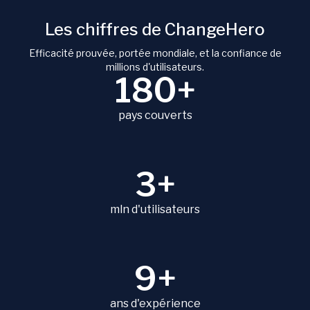
Les chiffres de ChangeHero
Efficacité prouvée, portée mondiale, et la confiance de
millions d'utilisateurs.
180+
pays couverts
3+
mln d'utilisateurs
9+
ans d'expérience