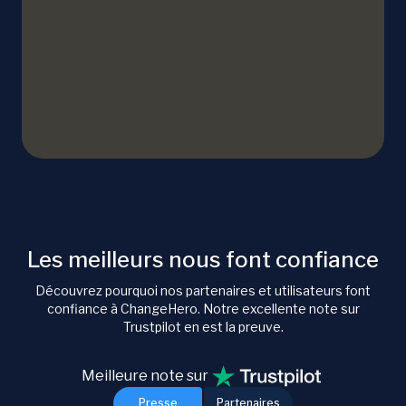
Les meilleurs nous font confiance
Découvrez pourquoi nos partenaires et utilisateurs font
confiance à ChangeHero. Notre excellente note sur
Trustpilot en est la preuve.
Meilleure note sur
Presse
Partenaires