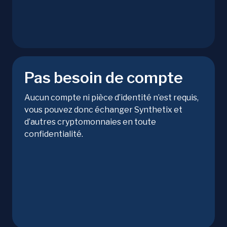
Pas besoin de compte
Aucun compte ni pièce d’identité n’est requis,
vous pouvez donc échanger Synthetix et
d’autres cryptomonnaies en toute
confidentialité.