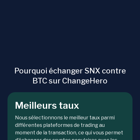
Pourquoi échanger SNX contre
BTC sur ChangeHero
Meilleurs taux
Nous sélectionnons le meilleur taux parmi
différentes plateformes de trading au
moment de la transaction, ce qui vous permet