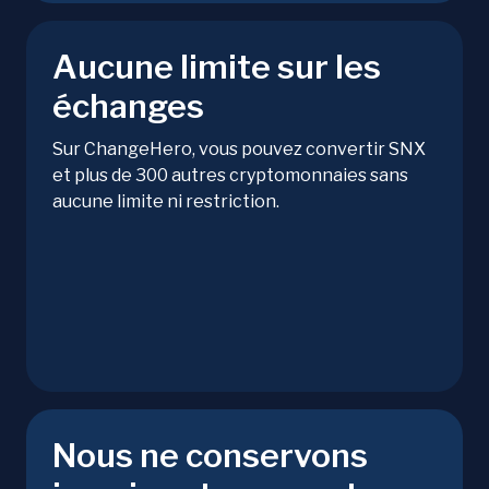
Aucune limite sur les
échanges
Sur ChangeHero, vous pouvez convertir SNX
et plus de 300 autres cryptomonnaies sans
aucune limite ni restriction.
Nous ne conservons