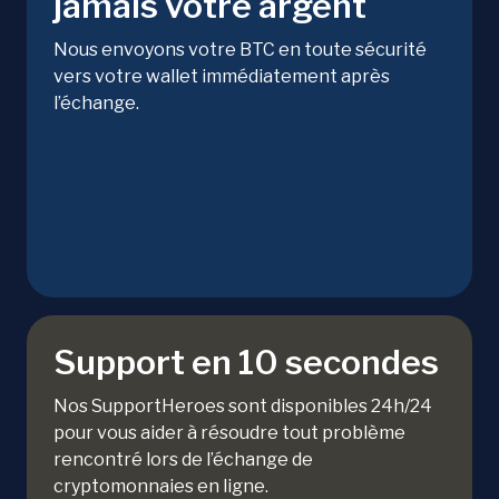
jamais votre argent
Nous envoyons votre BTC en toute sécurité
vers votre wallet immédiatement après
l’échange.
Support en 10 secondes
Nos SupportHeroes sont disponibles 24h/24
pour vous aider à résoudre tout problème
rencontré lors de l’échange de
cryptomonnaies en ligne.