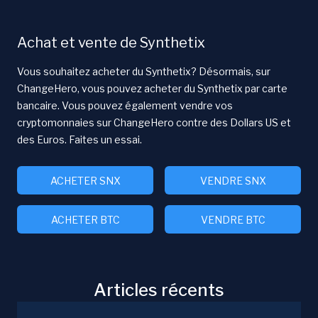
Achat et vente de Synthetix
Vous souhaitez acheter du Synthetix? Désormais, sur
ChangeHero, vous pouvez acheter du Synthetix par carte
bancaire. Vous pouvez également vendre vos
cryptomonnaies sur ChangeHero contre des Dollars US et
des Euros. Faites un essai.
ACHETER SNX
VENDRE SNX
ACHETER BTC
VENDRE BTC
Articles récents