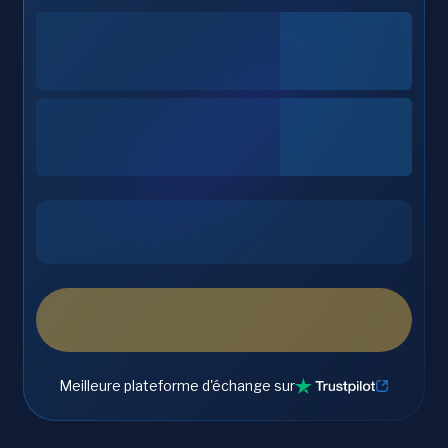
Meilleure plateforme d'échange sur