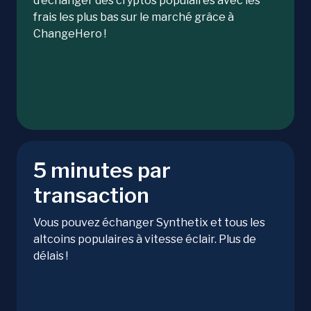
d’échanger des cryptos populaires avec les
frais les plus bas sur le marché grâce à
ChangeHero !
5 minutes par
transaction
Vous pouvez échanger Synthetix et tous les
altcoins populaires à vitesse éclair. Plus de
délais !