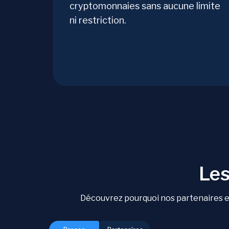
cryptomonnaies sans aucune limite
ni restriction.
Les
Découvrez pourquoi nos partenaires et