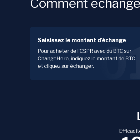
Comment échanger
Saisissez le montant d'échange
0
Pour acheter de l'CSPR avec du BTC sur
ChangeHero, indiquez le montant de BTC
et cliquez sur échanger.
Efficacit