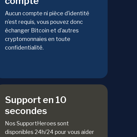
compte
Aucun compte ni pièce d’identité
n’est requis, vous pouvez donc
échanger Bitcoin et d’autres
cryptomonnaies en toute
confidentialité.
Support en 10
secondes
Nos SupportHeroes sont
disponibles 24h/24 pour vous aider