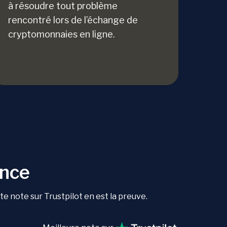
à résoudre tout problème
rencontré lors de l’échange de
cryptomonnaies en ligne.
ance
 note sur Trustpilot en est la preuve.