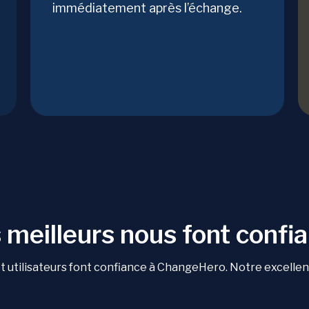
immédiatement après l’échange.
 meilleurs nous font confi
 utilisateurs font confiance à ChangeHero. Notre excellente