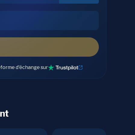
eforme d'échange sur
nt