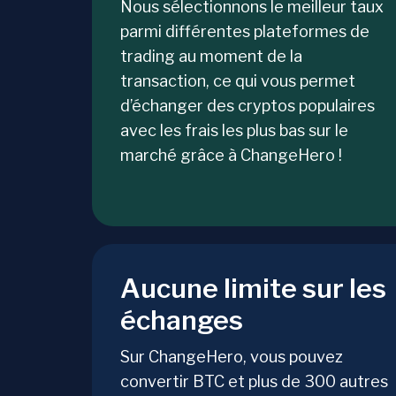
Nous sélectionnons le meilleur taux
parmi différentes plateformes de
trading au moment de la
transaction, ce qui vous permet
d’échanger des cryptos populaires
avec les frais les plus bas sur le
marché grâce à ChangeHero !
Aucune limite sur les
échanges
Sur ChangeHero, vous pouvez
convertir BTC et plus de 300 autres