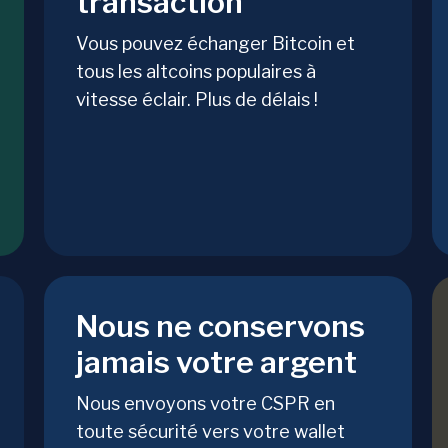
transaction
Vous pouvez échanger Bitcoin et
tous les altcoins populaires à
vitesse éclair. Plus de délais !
Nous ne conservons
jamais votre argent
Nous envoyons votre CSPR en
toute sécurité vers votre wallet