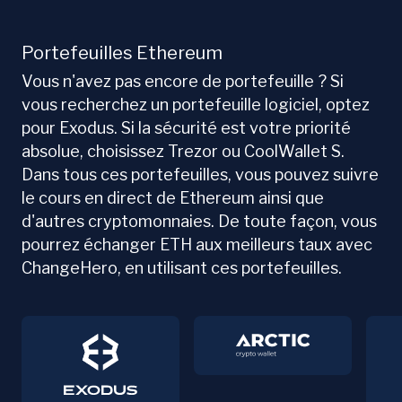
Portefeuilles Ethereum
Vous n'avez pas encore de portefeuille ? Si
vous recherchez un portefeuille logiciel, optez
pour Exodus. Si la sécurité est votre priorité
absolue, choisissez Trezor ou CoolWallet S.
Dans tous ces portefeuilles, vous pouvez suivre
le cours en direct de Ethereum ainsi que
d'autres cryptomonnaies. De toute façon, vous
pourrez échanger ETH aux meilleurs taux avec
ChangeHero, en utilisant ces portefeuilles.