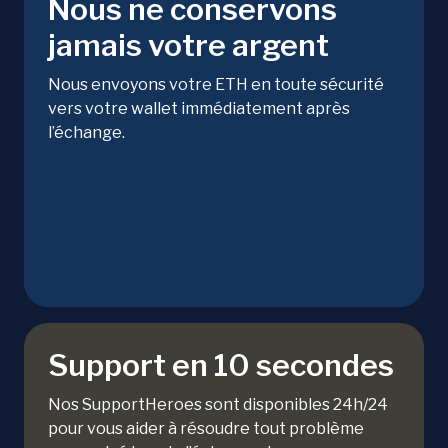
Nous ne conservons
jamais votre argent
Nous envoyons votre ETH en toute sécurité
vers votre wallet immédiatement après
l’échange.
Support en 10 secondes
Nos SupportHeroes sont disponibles 24h/24
pour vous aider à résoudre tout problème