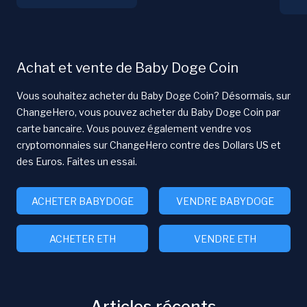
Achat et vente de Baby Doge Coin
Vous souhaitez acheter du Baby Doge Coin? Désormais, sur
ChangeHero, vous pouvez acheter du Baby Doge Coin par
carte bancaire. Vous pouvez également vendre vos
cryptomonnaies sur ChangeHero contre des Dollars US et
des Euros. Faites un essai.
ACHETER BABYDOGE
VENDRE BABYDOGE
ACHETER ETH
VENDRE ETH
Articles récents