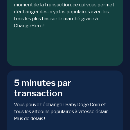
moment de la transaction, ce qui vous permet
d’échanger des cryptos populaires avec les
frais les plus bas sur le marché grâce à
ChangeHero !
5 minutes par
transaction
Vous pouvez échanger Baby Doge Coin et
tous les altcoins populaires à vitesse éclair.
Plus de délais !