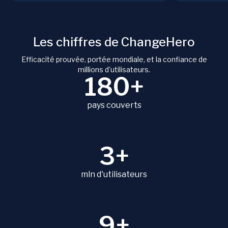
Les chiffres de ChangeHero
Efficacité prouvée, portée mondiale, et la confiance de
millions d'utilisateurs.
180+
pays couverts
3+
mln d'utilisateurs
9+