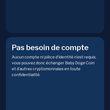
Pas besoin de compte
Aucun compte ni pièce d’identité n’est requis,
vous pouvez donc échanger Baby Doge Coin
et d’autres cryptomonnaies en toute
confidentialité.