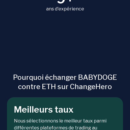
ans d'expérience
Pourquoi échanger BABYDOGE
contre ETH sur ChangeHero
Meilleurs taux
Nous sélectionnons le meilleur taux parmi
différentes plateformes de trading au