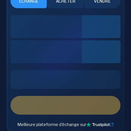
ÉCHANGE
ACHETER
VENDRE
Meilleure plateforme d'échange sur