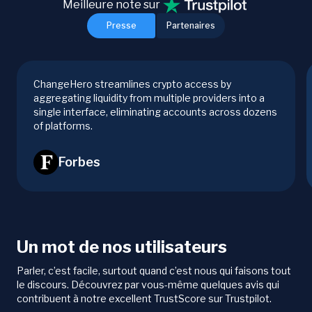
Meilleure note sur
Presse
Partenaires
ChangeHero streamlines crypto access by
aggregating liquidity from multiple providers into a
single interface, eliminating accounts across dozens
of platforms.
Forbes
Un mot de nos utilisateurs
Parler, c’est facile, surtout quand c’est nous qui faisons tout
le discours. Découvrez par vous-même quelques avis qui
contribuent à notre excellent TrustScore sur Trustpilot.