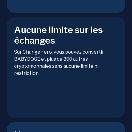
Aucune limite sur les
échanges
Sur ChangeHero, vous pouvez convertir
BABYDOGE et plus de 300 autres
cryptomonnaies sans aucune limite ni
restriction.