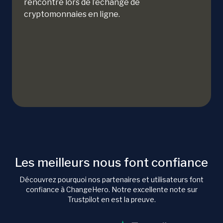
rencontré lors de l’échange de
cryptomonnaies en ligne.
Les meilleurs nous font confiance
Découvrez pourquoi nos partenaires et utilisateurs font
confiance à ChangeHero. Notre excellente note sur
Trustpilot en est la preuve.