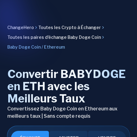
ChangeHero
Toutes les Crypto à Échanger
Toutes les paires d'échange Baby Doge Coin
Baby Doge Coin / Ethereum
Convertir BABYDOGE
en ETH avec les
Meilleurs Taux
Convertissez Baby Doge Coin en Ethereum aux
meilleurs taux | Sans compte requis