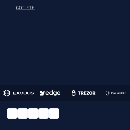
COTI ETH