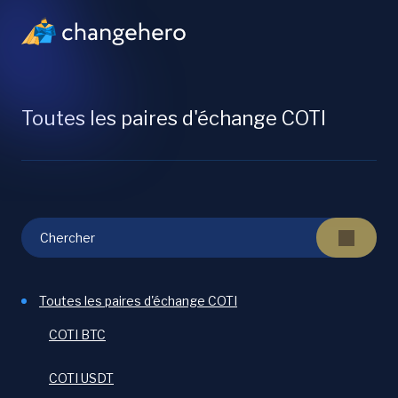
Toutes les paires d'échange COTI
Toutes les paires d'échange COTI
COTI BTC
COTI USDT