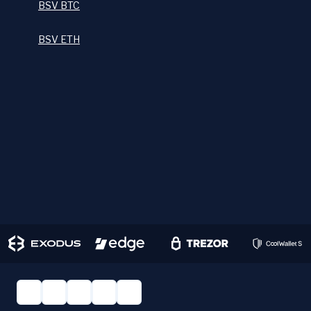
BSV BTC
BSV ETH