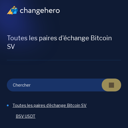
Toutes les paires d'échange Bitcoin
SV
Toutes les paires d'échange Bitcoin SV
BSV USDT