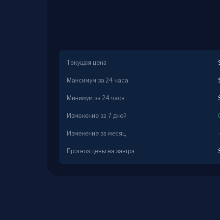
Текущая цена
Максимум за 24 часа
Минимум за 24 часа
Изменение за 7 дней
Изменение за месяц
Прогноз цены на завтра