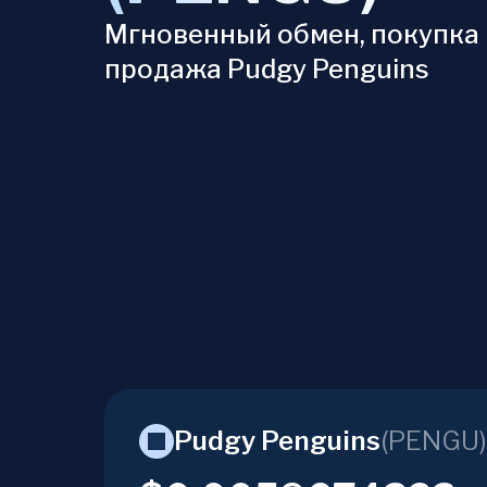
Мгновенный обмен, покупка 
продажа Pudgy Penguins
Pudgy Penguins
(
PENGU