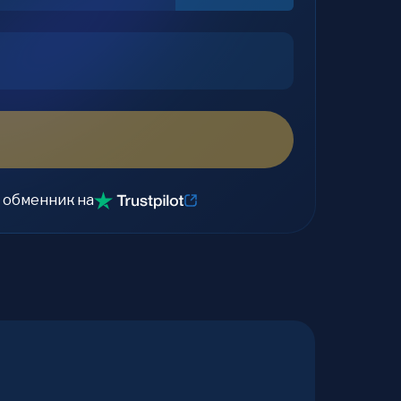
 обменник на