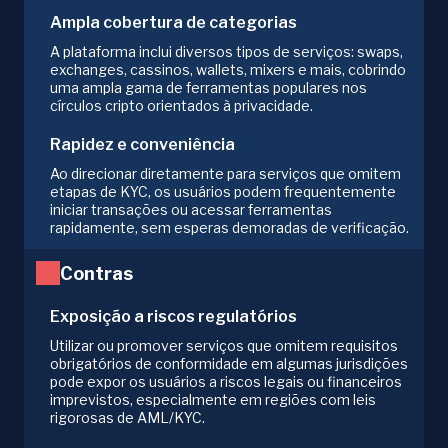
Ampla cobertura de categorias
A plataforma inclui diversos tipos de serviços: swaps,
exchanges, cassinos, wallets, mixers e mais, cobrindo
uma ampla gama de ferramentas populares nos
círculos cripto orientados à privacidade.
Rapidez e conveniência
Ao direcionar diretamente para serviços que omitem
etapas de KYC, os usuários podem frequentemente
iniciar transações ou acessar ferramentas
rapidamente, sem esperas demoradas de verificação.
Contras
Exposição a riscos regulatórios
Utilizar ou promover serviços que omitem requisitos
obrigatórios de conformidade em algumas jurisdições
pode expor os usuários a riscos legais ou financeiros
imprevistos, especialmente em regiões com leis
rigorosas de AML/KYC.