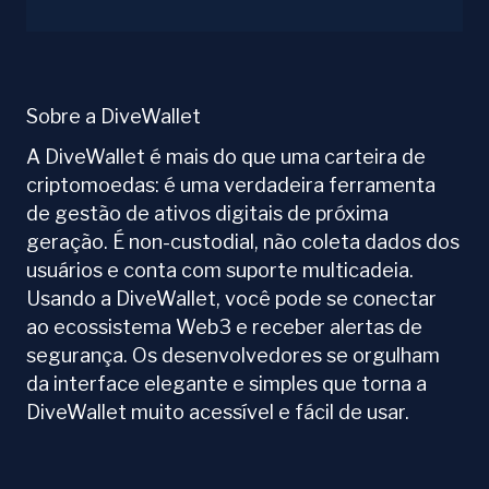
Sobre a DiveWallet
A DiveWallet é mais do que uma carteira de
criptomoedas: é uma verdadeira ferramenta
de gestão de ativos digitais de próxima
geração. É non-custodial, não coleta dados dos
usuários e conta com suporte multicadeia.
Usando a DiveWallet, você pode se conectar
ao ecossistema Web3 e receber alertas de
segurança. Os desenvolvedores se orgulham
da interface elegante e simples que torna a
DiveWallet muito acessível e fácil de usar.