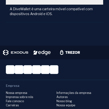
A DiveWallet é uma carteira móvel compatível com
dispositivos Android e iOS.
Empresa
Nossa empresa
Informações da empresa
Imprensa sobre nós
Autores
Fale conosco
Nosso blog
Carreiras
Nossa equipe