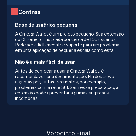
Contras
Base de usuários pequena
A Omega Wallet é um projeto pequeno. Sua extensão
do Chrome foi instalada por cerca de 150 usuários.
Pode ser difícil encontrar suporte para um problema
em uma aplicação de pequena escala como esta.
Não é a mais fácil de usar
Antes de começar a usar a Omega Wallet, é
recomendável ler a documentação. Ela descreve
algumas perguntas frequentes, por exemplo,
problemas com a rede SUI. Sem essa preparação, a
extensão pode apresentar algumas surpresas
incômodas.
Veredicto Final