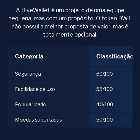
A DiveWallet é um projeto de uma equipe
pequena, mas com um propósito. O token DWT
não possui a melhor proposta de valor, mas é
totalmente opcional.
Categoria
Classificação
Segurança
60/100
Facilidade de uso
55/100
Popularidade
40/100
Moedas suportadas
50/100