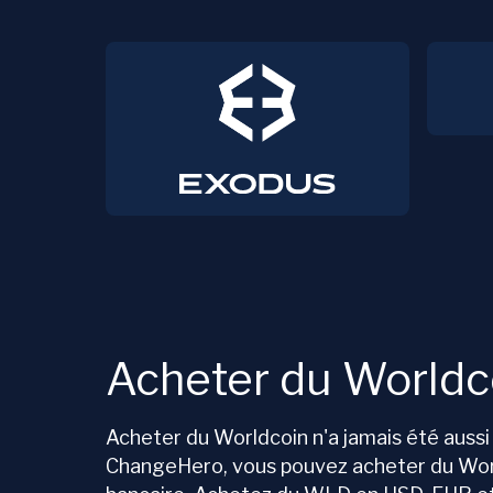
Acheter du Worldc
Acheter du Worldcoin n'a jamais été aussi 
ChangeHero, vous pouvez acheter du Worl