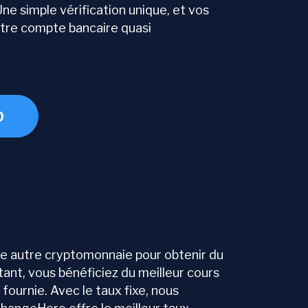
e simple vérification unique, et vos
otre compte bancaire quasi
D
e autre cryptomonnaie pour obtenir du
ant, vous bénéficiez du meilleur cours
fournie. Avec le taux fixe, nous