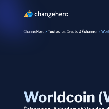
ChangeHero
Toutes les Crypto à Échanger
Worl
Worldcoin 