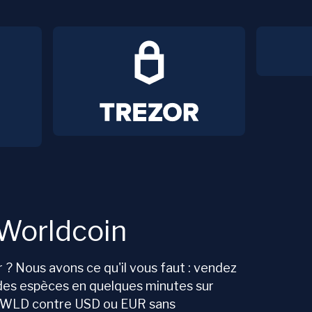
Worldcoin
 ? Nous avons ce qu'il vous faut : vendez
des espèces en quelques minutes sur
 WLD contre USD ou EUR sans