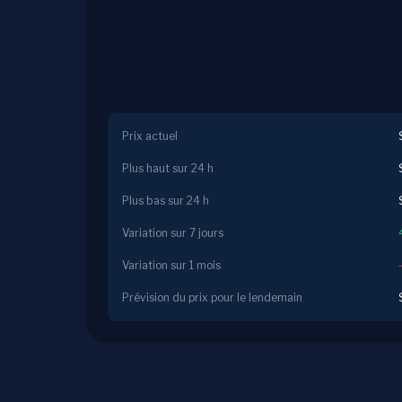
Prix actuel
Plus haut sur 24 h
Plus bas sur 24 h
Variation sur 7 jours
Variation sur 1 mois
Prévision du prix pour le lendemain