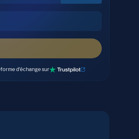
eforme d'échange sur