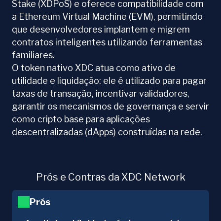
Stake (XDPoS) e oferece compatibilidade com
a Ethereum Virtual Machine (EVM), permitindo
que desenvolvedores implantem e migrem
contratos inteligentes utilizando ferramentas
familiares.
O token nativo XDC atua como ativo de
utilidade e liquidação: ele é utilizado para pagar
taxas de transação, incentivar validadores,
garantir os mecanismos de governança e servir
como cripto base para aplicações
descentralizadas (dApps) construídas na rede.
Prós e Contras da XDC Network
Prós