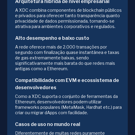
Arquitetura híbrida de nível empresarial
A XDC combina componentes de blockchain públicos
e privados para oferecer tanto transparência quanto
privacidade de dados permissionada, tornando-se
atrativa para ambientes corporativos e regulados.
Alto desempenho e baixo custo
A rede oferece mais de 2.000 transações por
segundo com finalização quase instantânea e taxas
de gas extremamente baixas, sendo
significativamente mais barata do que redes mais
antigas como a Ethereum.
Compatibilidade com EVM e ecossistema de
desenvolvedores
Como a XDC suporta o conjunto de ferramentas da
Ethereum, desenvolvedores podem utilizar
frameworks populares (MetaMask, Hardhat etc.) para
criar ou migrar dApps com facilidade.
Casos de uso no mundo real
Diferentemente de muitas redes puramente