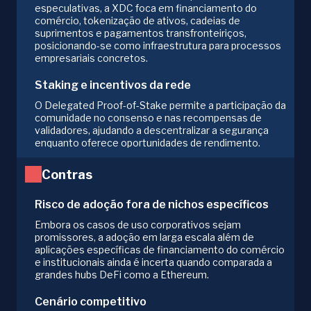
especulativas, a XDC foca em financiamento do
comércio, tokenização de ativos, cadeias de
suprimentos e pagamentos transfronteiriços,
posicionando-se como infraestrutura para processos
empresariais concretos.
Staking e incentivos da rede
O Delegated Proof-of-Stake permite a participação da
comunidade no consenso e nas recompensas de
validadores, ajudando a descentralizar a segurança
enquanto oferece oportunidades de rendimento.
Contras
Risco de adoção fora de nichos específicos
Embora os casos de uso corporativos sejam
promissores, a adoção em larga escala além de
aplicações específicas de financiamento do comércio
e institucionais ainda é incerta quando comparada a
grandes hubs DeFi como a Ethereum.
Cenário competitivo