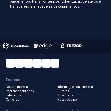
pagamentos transfronteiriços, tokenização de ativos e
transparência em cadeias de suprimentos.
Empresa
Nossa empresa
Informações da empresa
Imprensa sobre nós
Autores
Fale conosco
Nosso blog
Carreiras
Nossa equipe