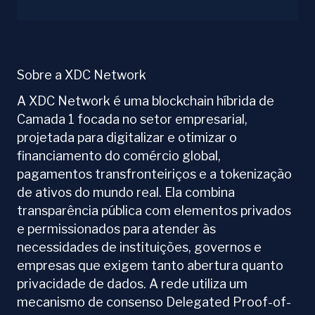
Sobre a XDC Network
A XDC Network é uma blockchain híbrida de
Camada 1 focada no setor empresarial,
projetada para digitalizar e otimizar o
financiamento do comércio global,
pagamentos transfronteiriços e a tokenização
de ativos do mundo real. Ela combina
transparência pública com elementos privados
e permissionados para atender às
necessidades de instituições, governos e
empresas que exigem tanto abertura quanto
privacidade de dados. A rede utiliza um
mecanismo de consenso Delegated Proof-of-