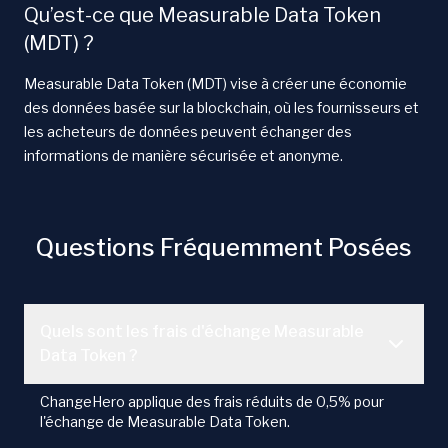
Qu’est-ce que Measurable Data Token
(MDT) ?
Measurable Data Token (MDT) vise à créer une économie
des données basée sur la blockchain, où les fournisseurs et
les acheteurs de données peuvent échanger des
informations de manière sécurisée et anonyme.
Questions Fréquemment Posées
Quels sont les frais d'échange Measurable
Data Token ?
ChangeHero applique des frais réduits de 0,5% pour
l'échange de Measurable Data Token.