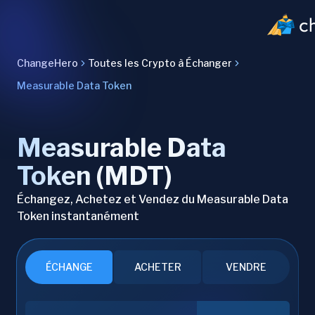
ChangeHero
Toutes les Crypto à Échanger
Measurable Data Token
Measurable Data
Token (MDT)
Échangez, Achetez et Vendez du Measurable Data
Token instantanément
ÉCHANGE
ACHETER
VENDRE