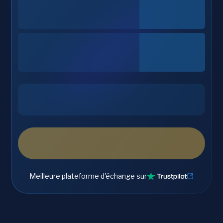
Meilleure plateforme d'échange sur