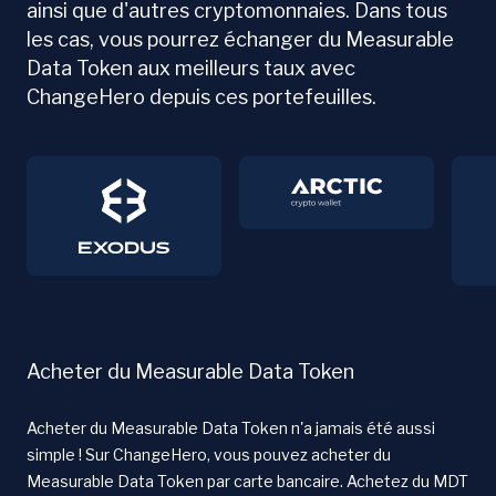
ainsi que d'autres cryptomonnaies. Dans tous
les cas, vous pourrez échanger du Measurable
Data Token aux meilleurs taux avec
ChangeHero depuis ces portefeuilles.
Acheter du Measurable Data Token
Acheter du Measurable Data Token n'a jamais été aussi
simple ! Sur ChangeHero, vous pouvez acheter du
Measurable Data Token par carte bancaire. Achetez du MDT