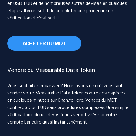
en USD, EUR et de nombreuses autres devises en quelques
étapes. Il vous suffit de compléter une procédure de
vérification et c'est parti !
ACHETER DU MDT
Vendre du Measurable Data Token
Vous souhaitez encaisser ? Nous avons ce qu'il vous faut :
vendez votre Measurable Data Token contre des espèces
en quelques minutes sur ChangeHero. Vendez du MDT
contre USD ou EUR sans procédures complexes. Une simple
vérification unique, et vos fonds seront virés sur votre
compte bancaire quasi instantanément.