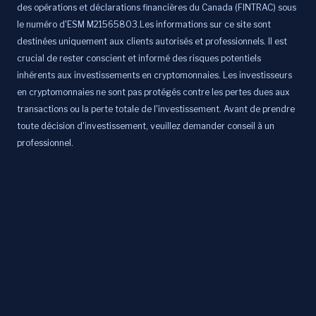
des opérations et déclarations financières du Canada (FINTRAC) sous
le numéro d'ESM M21565803.Les informations sur ce site sont
destinées uniquement aux clients autorisés et professionnels. Il est
crucial de rester conscient et informé des risques potentiels
inhérents aux investissements en cryptomonnaies. Les investisseurs
en cryptomonnaies ne sont pas protégés contre les pertes dues aux
transactions ou la perte totale de l'investissement. Avant de prendre
toute décision d'investissement, veuillez demander conseil à un
professionnel.