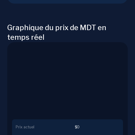
Graphique du prix de MDT en
temps réel
Prix actuel
$0