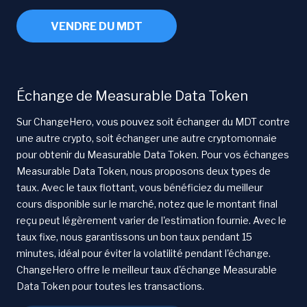
VENDRE DU MDT
Échange de Measurable Data Token
Sur ChangeHero, vous pouvez soit échanger du MDT contre
une autre crypto, soit échanger une autre cryptomonnaie
pour obtenir du Measurable Data Token. Pour vos échanges
Measurable Data Token, nous proposons deux types de
taux. Avec le taux flottant, vous bénéficiez du meilleur
cours disponible sur le marché, notez que le montant final
reçu peut légèrement varier de l'estimation fournie. Avec le
taux fixe, nous garantissons un bon taux pendant 15
minutes, idéal pour éviter la volatilité pendant l'échange.
ChangeHero offre le meilleur taux d'échange Measurable
Data Token pour toutes les transactions.