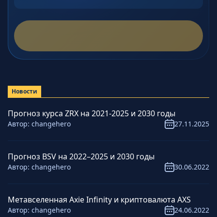
Новости
Прогноз курса ZRX на 2021-2025 и 2030 годы
Автор:
changehero
27.11.2025
Прогноз BSV на 2022–2025 и 2030 годы
Автор:
changehero
30.06.2022
Метавселенная Axie Infinity и криптовалюта AXS
Автор:
changehero
24.06.2022