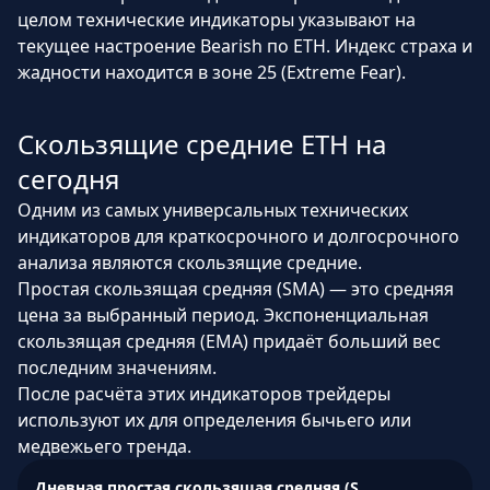
целом технические индикаторы указывают на
текущее настроение Bearish по ETH. Индекс страха и
жадности находится в зоне 25 (Extreme Fear).
Скользящие средние ETH на
сегодня
Одним из самых универсальных технических
индикаторов для краткосрочного и долгосрочного
анализа являются скользящие средние.
Простая скользящая средняя (SMA) — это средняя
цена за выбранный период. Экспоненциальная
скользящая средняя (EMA) придаёт больший вес
последним значениям.
После расчёта этих индикаторов трейдеры
используют их для определения бычьего или
медвежьего тренда.
Дневная простая скользящая средняя (SMA)