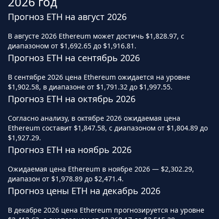
2026 год
Прогноз ETH на август 2026
В августе 2026 Ethereum может достичь $1,828.97, с
диапазоном от $1,692.65 до $1,916.81.
Прогноз ETH на сентябрь 2026
В сентябре 2026 цена Ethereum ожидается на уровне
$1,902.58, в диапазоне от $1,791.32 до $1,997.55.
Прогноз ETH на октябрь 2026
Согласно анализу, в октябре 2026 ожидаемая цена
Ethereum составит $1,847.58, с диапазоном от $1,804.89 до
$1,927.29.
Прогноз ETH на ноябрь 2026
Ожидаемая цена Ethereum в ноябре 2026 — $2,302.29,
диапазон от $1,978.89 до $2,471.4.
Прогноз цены ETH на декабрь 2026
В декабре 2026 цена Ethereum прогнозируется на уровне