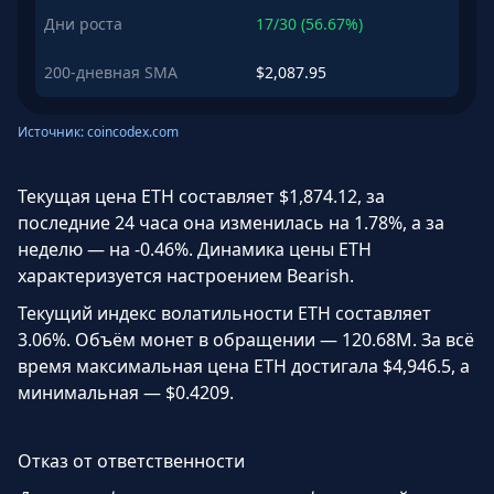
Дни роста
17/30 (56.67%)
200-дневная SMA
$2,087.95
Источник: coincodex.com
Текущая цена ETH составляет $1,874.12, за
последние 24 часа она изменилась на 1.78%, а за
неделю — на -0.46%. Динамика цены ETH
характеризуется настроением Bearish.
Текущий индекс волатильности ETH составляет
3.06%. Объём монет в обращении — 120.68M. За всё
время максимальная цена ETH достигала $4,946.5, а
минимальная — $0.4209.
Отказ от ответственности