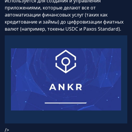
используется для создания и управления
приложениями, которые делают все от
автоматизации финансовых услуг (таких как
кредитование и займы) до цифровизации фиатных
валют (например, токены USDC и Paxos Standard).
/>