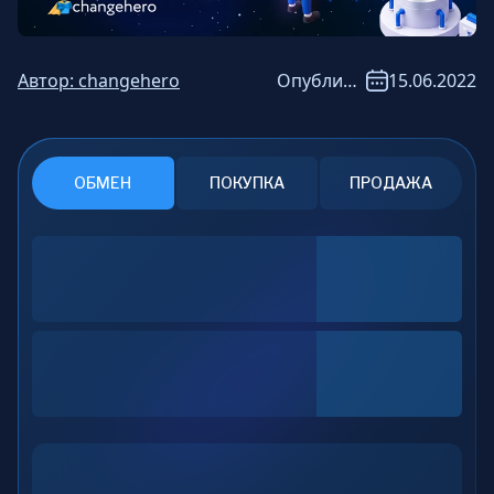
Автор:
changehero
Опубликовано:
15.06.2022