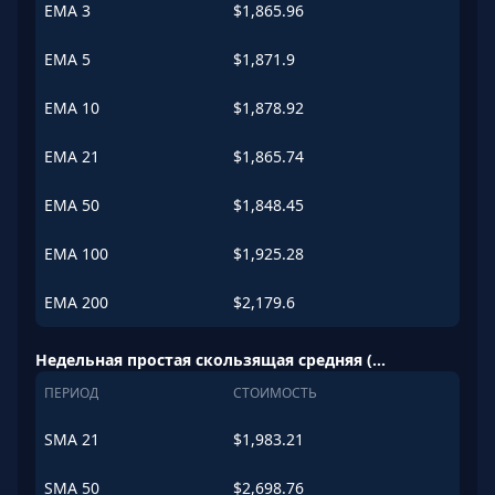
EMA
3
$
1,865.96
EMA
5
$
1,871.9
EMA
10
$
1,878.92
EMA
21
$
1,865.74
EMA
50
$
1,848.45
EMA
100
$
1,925.28
EMA
200
$
2,179.6
Недельная простая скользящая средняя (SMA)
ПЕРИОД
СТОИМОСТЬ
SMA
21
$
1,983.21
SMA
50
$
2,698.76