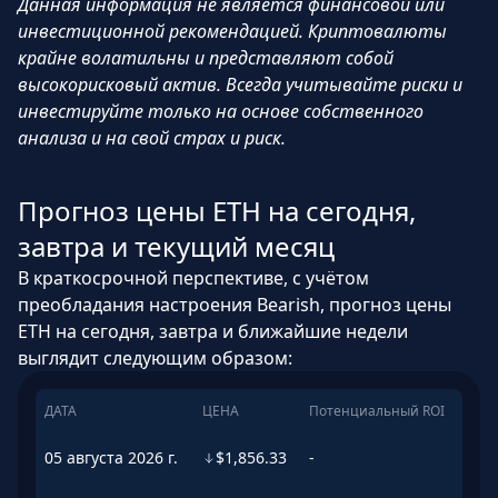
Данная информация не является финансовой или
инвестиционной рекомендацией. Криптовалюты
крайне волатильны и представляют собой
высокорисковый актив. Всегда учитывайте риски и
инвестируйте только на основе собственного
анализа и на свой страх и риск.
Прогноз цены ETH на сегодня,
завтра и текущий месяц
В краткосрочной перспективе, с учётом
преобладания настроения Bearish, прогноз цены
ETH на сегодня, завтра и ближайшие недели
выглядит следующим образом:
ДАТА
ЦЕНА
Потенциальный ROI
05 августа 2026 г.
$1,856.33
-