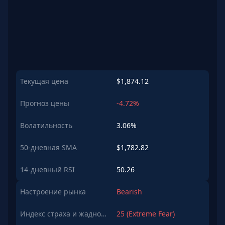
Текущая цена
$1,874.12
Прогноз цены
-4.72%
Волатильность
3.06%
50-дневная SMA
$1,782.82
14-дневный RSI
50.26
Настроение рынка
Bearish
Индекс страха и жадности
25 (Extreme Fear)